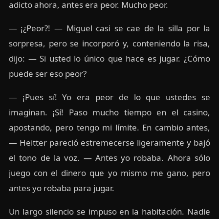
adicto ahora, antes era peor. Mucho peor.
— ¡¿Peor?! — Miguel casi se cae de la silla por la
sorpresa, pero se incorporó y, conteniendo la risa,
dijo: — Si usted lo único que hace es jugar. ¿Cómo
puede ser eso peor?
— ¡Pues sí! Yo era peor de lo que ustedes se
imaginan. ¡Sí! Paso mucho tiempo en el casino,
apostando, pero tengo mi límite. En cambio antes,
— Heitter pareció estremecerse ligeramente y bajó
el tono de la voz. — Antes yo robaba. Ahora sólo
juego con el dinero que yo mismo me gano, pero
antes yo robaba para jugar.
Un largo silencio se impuso en la habitación. Nadie