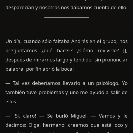
desparecían y nosotros nos dábamos cuenta de ello.
Un día, cuando sólo faltaba Andrés en el grupo, nos
preguntamos ¿qué hacer? ¿Cómo revivirlo? JJ,
después de mirarnos largo y tendido, sin pronunciar
palabra, por fin abrió la boca:
— Tal vez deberíamos llevarlo a un psicólogo. Yo
también tuve problemas y uno me ayudó a salir de
ellos.
— ¡Sí, claro! — Se burló Miguel. — Vamos y le
decimos: Oiga, hermano, creemos que está loco y