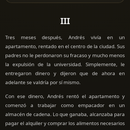
III
Tres meses después, Andrés vivía en un
apartamento, rentado en el centro de la ciudad. Sus
padres no le perdonaron su fracaso y mucho menos
la expulsión de la universidad. Simplemente, le
entregaron dinero y dijeron que de ahora en
adelante se valdría por sí mismo.
Con ese dinero, Andrés rentó el apartamento y
comenzó a trabajar como empacador en un
almacén de cadena. Lo que ganaba, alcanzaba para
pagar el alquiler y comprar los alimentos necesarios