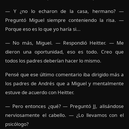
— Y ¿no lo echaron de la casa, hermano? —
Preguntó Miguel siempre conteniendo la risa. —
Porque eso es lo que yo haría si...
— No más, Miguel. — Respondió Heitter. — Me
dieron una oportunidad, eso es todo. Creo que
todos los padres deberían hacer lo mismo.
Pensé que ese último comentario iba dirigido más a
los padres de Andrés que a Miguel y mentalmente
estuve de acuerdo con Heitter.
— Pero entonces ¿qué? — Preguntó JJ, alisándose
nerviosamente el cabello. — ¿Lo llevamos con el
psicólogo?