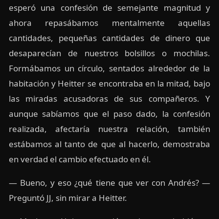
esperó una confesión de semejante magnitud y
ahora repasábamos mentalmente aquellas
cantidades, pequeñas cantidades de dinero que
desaparecían de nuestros bolsillos o mochilas.
Formábamos un círculo, sentados alrededor de la
habitación y Heitter se encontraba en la mitad, bajo
las miradas acusadoras de sus compañeros. Y
aunque sabíamos que el paso dado, la confesión
realizada, afectaría nuestra relación, también
estábamos al tanto de que al hacerlo, demostraba
en verdad el cambio efectuado en él.
— Bueno, y eso ¿qué tiene que ver con Andrés? —
Preguntó JJ, sin mirar a Heitter.