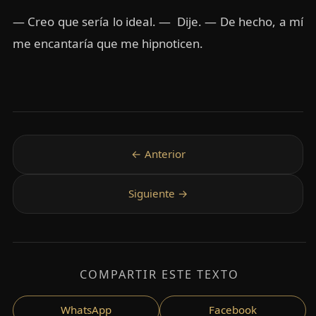
— Creo que sería lo ideal. — Dije. — De hecho, a mí
me encantaría que me hipnoticen.
COMPARTIR ESTE TEXTO
WhatsApp
Facebook