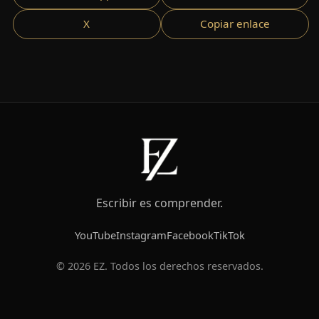
X
Copiar enlace
Escribir es comprender.
YouTube
Instagram
Facebook
TikTok
© 2026 EZ. Todos los derechos reservados.