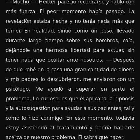
— Mucho. — Heitter pareció recobrarse y habló con
más fuerza. El peor momento había pasado. La
revelación estaba hecha y no tenía nada más que
temer. En realidad, sintió como un peso, llevado
durante largo tiempo sobre sus hombros, caía,
dejándole una hermosa libertad para actuar, sin
tener nada que ocultar ante nosotros. — Después
de que robé en la casa una gran cantidad de dinero
y mis padres lo descubrieron, me enviaron con un
psicólogo. Me ayudó a superar en parte el
problema. Lo curioso, es que él aplicaba la hipnosis
y la autosugestión para ayudar a sus pacientes, tal y
como lo hizo conmigo. En este momento, todavía
estoy asistiendo al tratamiento y podría hablarle
acerca de nuestro problema. Él sabrá que hacer.