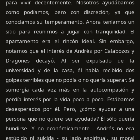
para vivir decentemente. Nosotros ayudábamos
como podíamos, pero con discreción, ya que
conocíamos su temperamento. Ahora teníamos un
sitio para reunirnos a jugar con tranquilidad. El
apartamento era el rincón ideal. Sin embargo,
notamos que el interés de Andrés por Calabozos y
Dragones decayó. Al ser expulsado de la
universidad y de la casa, él había recibido dos
golpes terribles que no podía o no quería superar. Se
sumergía cada vez más en la autocompasión y
perdía interés por la vida poco a poco. Estábamos
desesperados por él. Pero, ¿cómo ayudar a una
persona que no quiere ser ayudada? Él sólo quería
hundirse. Y no económicamente - Andrés no era
estúpido ni suicida - su lado espiritual, su moral