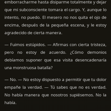
emborracharme hasta disiparme totalmente y dejar
que mi subconsciente tomara el cargo. Y, aunque lo
intento, no puedo. El mesero no nos quita el ojo de
encima, después de la pequeña escena, y le estoy
agradecido de cierta manera.
— Fuimos estúpidos. — Afirmas con cierta tristeza,
pero no estoy de acuerdo. ¿Cómo demonios
debíamos suponer que esa visita desencadenaría
una monstruosa batalla?
— No. — No estoy dispuesto a permitir que tu dolor
empañe la verdad. — Tú sabes que no es verdad.
No había manera que nosotros supiésemos. No la
había.