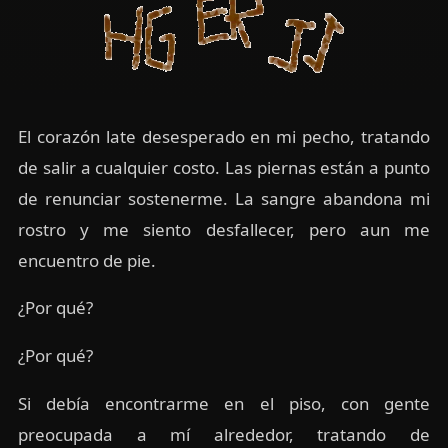
El corazón late desesperado en mi pecho, tratando
de salir a cualquier costo. Las piernas están a punto
de renunciar sostenerme. La sangre abandona mi
rostro y me siento desfallecer, pero aun me
encuentro de pie.
¿Por qué?
¿Por qué?
Si debía encontrarme en el piso, con gente
preocupada a mí alrededor, tratando de