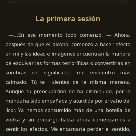
La primera sesión
—...En ese momento todo comenzó. — Ahora,
después de que el alcohol comenzó a hacer efecto
en mí y las ideas e imágenes encuentran la manera
de esquivar las formas terroríficas o convertirlas en
sombras sin significado, me encuentro más
calmado. Tú te sientes de la misma manera.
Aunque tu preocupación no ha disminuido, por lo
menos ha sido empañada y aturdida por el vaho del
licor. Ya hemos consumido más de una botella de
vodka y sin embargo hasta ahora comenzamos a
sentir los efectos. Me encantaría perder el sentido,