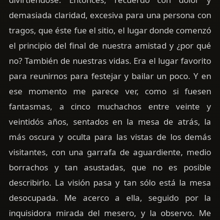
demasiada claridad, excesiva para una persona con
tragos, que éste fue el sitio, el lugar donde comenzó
el principio del final de nuestra amistad y ¿por qué
no? También de nuestras vidas. Era el lugar favorito
para reunirnos para festejar y bailar un poco. Y en
ese momento me parece ver, como si fuesen
fantasmas, a cinco muchachos entre veinte y
veintidós años, sentados en la mesa de atrás, la
más oscura y oculta para las vistas de los demás
visitantes, con una garrafa de aguardiente, medio
borrachos y tan asustadas, que no es posible
describirlo. La visión pasa y tan sólo está la mesa
desocupada. Me acerco a ella, seguido por la
inquisidora mirada del mesero, y la observo. Me