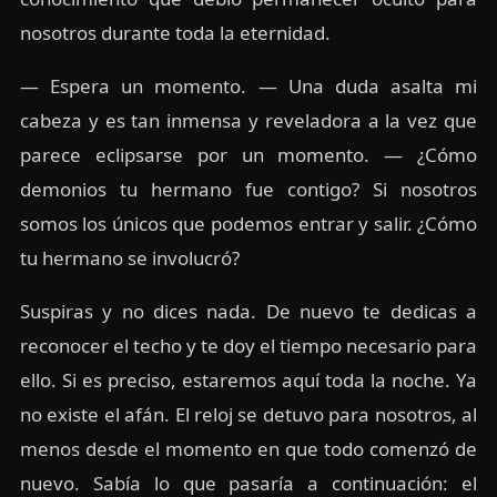
nosotros durante toda la eternidad.
— Espera un momento. — Una duda asalta mi
cabeza y es tan inmensa y reveladora a la vez que
parece eclipsarse por un momento. — ¿Cómo
demonios tu hermano fue contigo? Si nosotros
somos los únicos que podemos entrar y salir. ¿Cómo
tu hermano se involucró?
Suspiras y no dices nada. De nuevo te dedicas a
reconocer el techo y te doy el tiempo necesario para
ello. Si es preciso, estaremos aquí toda la noche. Ya
no existe el afán. El reloj se detuvo para nosotros, al
menos desde el momento en que todo comenzó de
nuevo. Sabía lo que pasaría a continuación: el