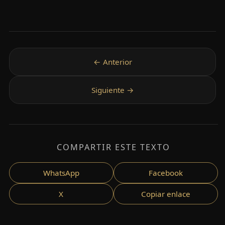
COMPARTIR ESTE TEXTO
WhatsApp
Facebook
X
Copiar enlace