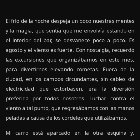
El frío de la noche despeja un poco nuestras mentes
y la magia, que sentía que me envolvía estando en
el interior del bar, se desvanece poco a poco. Es
agosto y el viento es fuerte. Con nostalgia, recuerdo
las excursiones que organizábamos en este mes,
para divertirnos elevando cometas. Fuera de la
ciudad, en los campos circundantes, sin cables de
electricidad que estorbasen, era la diversión
preferida por todos nosotros. Luchar contra el
viento a tal punto, que regresábamos con las manos
peladas a causa de los cordeles que utilizábamos.
Mi carro está aparcado en la otra esquina y,