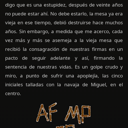
digo que es una estupidez, después de veinte años
no puede estar ahí. No debe estarlo, la mesa ya era
vieja en ese tiempo, debió destruirse hace muchos
años. Sin embargo, a medida que me acerco, cada
vez más y más se asemeja a la vieja mesa que
recibió la consagración de nuestras firmas en un
pacto de seguir adelante y así, firmando la
sentencia de nuestras vidas. Es un golpe crudo y
miro, a punto de sufrir una apoplejía, las cinco
iniciales talladas con la navaja de Miguel, en el
centro.