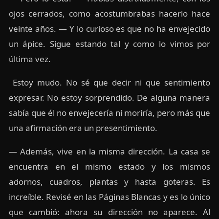
ojos cerrados, como acostumbrabas hacerlo hace
veinte años. — Y lo curioso es que no ha envejecido
un ápice. Sigue estando tal y como lo vimos por
última vez.
Estoy mudo. No sé que decir ni que sentimiento
expresar. No estoy sorprendido. De alguna manera
sabía que él no envejecería ni moriría, pero más que
una afirmación era un presentimiento.
— Además, vive en la misma dirección. La casa se
encuentra en el mismo estado y los mismos
adornos, cuadros, plantas y hasta goteras. Es
increíble. Revisé en las Páginas Blancas y es lo único
que cambió: ahora su dirección no aparece. Al