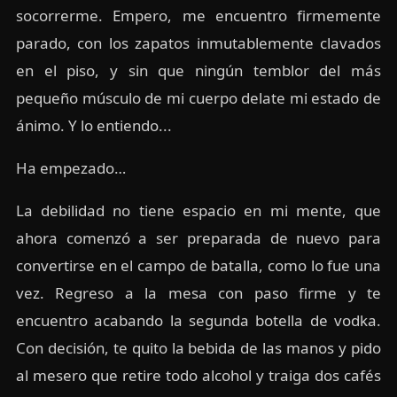
socorrerme. Empero, me encuentro firmemente
parado, con los zapatos inmutablemente clavados
en el piso, y sin que ningún temblor del más
pequeño músculo de mi cuerpo delate mi estado de
ánimo. Y lo entiendo...
Ha empezado…
La debilidad no tiene espacio en mi mente, que
ahora comenzó a ser preparada de nuevo para
convertirse en el campo de batalla, como lo fue una
vez. Regreso a la mesa con paso firme y te
encuentro acabando la segunda botella de vodka.
Con decisión, te quito la bebida de las manos y pido
al mesero que retire todo alcohol y traiga dos cafés