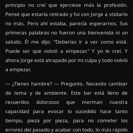
principio no creí que ejerciese más la profesión.
Pensé que estaría retirado y fui con Jorge a visitarlo
no más. Pero ahí estaba, parecía esperarnos. Sus
primeras palabras no fueron una bienvenida ni un
saludo. Él me dijo: “Deberías ir a ver como está.
Puede ser que volvió a empezar.” Y yo le creí. Y
ahora Jorge está atrapado por mi culpa y todo volvió
a empezar.
— ¿Tienes hambre? — Pregunto. Necesito cambiar
de tema y de ambiente. Este bar está lleno de
recuerdos dolorosos que merman nuestra
capacidad para evocar lo sucedido hace tanto
tiempo, pieza por pieza, para no cometer los
errores del pasado y acabar con todo, lo más rápido