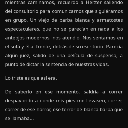
mientras caminamos, recuerdo a Heitter saliendo
del consultorio para comunicarnos que siguiéramos
en grupo. Un viejo de barba blanca y armatostes
espectaculares, que no se parecían en nada a los
anteojos modernos, nos atendió. Nos sentamos en
el sofá y él al frente, detrás de su escritorio. Parecía
algún juez, salido de una película de suspenso, a
punto de dictar la sentencia de nuestras vidas.
Lo triste es que así era.
De saberlo en ese momento, saldría a correr
despavorido a donde mis pies me llevasen, correr,
correr de ese horror, ese terror de blanca barba que
se llamaba...