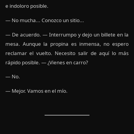
e indoloro posible.
— No mucha... Conozco un sitio...
— De acuerdo. — Interrumpo y dejo un billete en la
mesa. Aunque la propina es inmensa, no espero
reclamar el vuelto. Necesito salir de aquí lo más
rápido posible. — ¿Vienes en carro?
— No.
— Mejor. Vamos en el mío.