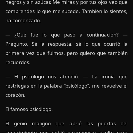
negros y sin azúcar. Me miras y por tus ojos veo que
comprendes lo que me sucede. También lo sientes,
ha comenzado.
— ¿Qué fue lo que pasó a continuación? —
Pregunto. Sé la respuesta, sé lo que ocurrió la
primera vez que fuimos, pero quiero que también
recuerdes.
— El psicólogo nos atendió. — La ironía que
restriegas en la palabra “psicólogo”, me revuelve el
corazón.
El famoso psicólogo.
El genio maligno que abrió las puertas del
conocimiento que debió permanecer oculto para