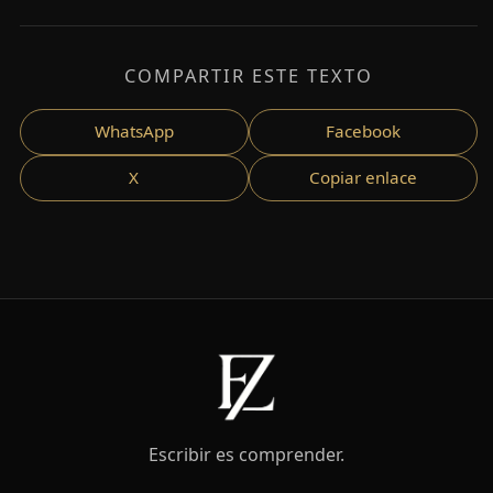
COMPARTIR ESTE TEXTO
WhatsApp
Facebook
X
Copiar enlace
Escribir es comprender.