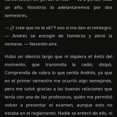
un año. Nosotros lo adelantaremos por dos
semestres.
— ¿Y cree que no lo sé? Y eso si me dan el reintegro.
— Andrés se encogió de hombros y abrió la
ventana. — Necesito aire.
Hubo un silencio largo que ni siquiera el éxito del
momento, que transmitía la radio, disipó.
Comprendía de sobra lo que sentía Andrés, ya que
en el primer semestre me ocurrió algo semejante,
pero me salvé gracias a las buenas relaciones que
tenía con una de las profesoras, quién me permitió
volver a presentar el examen, aunque esto no
estaba en el reglamento. Nadie se enteró de ello, ni