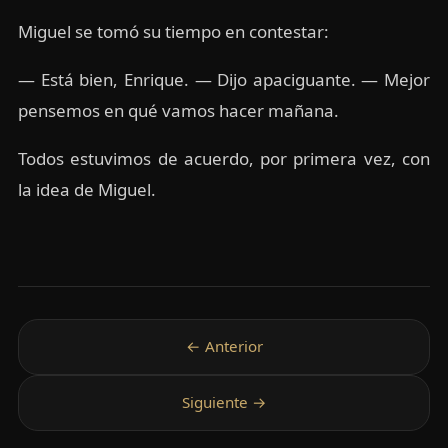
Miguel se tomó su tiempo en contestar:
— Está bien, Enrique. — Dijo apaciguante. — Mejor
pensemos en qué vamos hacer mañana.
Todos estuvimos de acuerdo, por primera vez, con
la idea de Miguel.