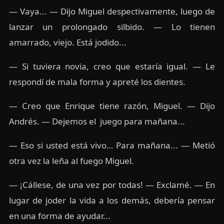
— Vaya... — Dijo Miguel despectivamente, luego de
lanzar un prolongado silbido. — Lo tienen
amarrado, viejo. Está jodido...
— Si tuviera novia, creo que estaría igual. — Le
respondí de mala forma y apreté los dientes.
— Creo que Enrique tiene razón, Miguel. — Dijo
Andrés. — Dejemos el juego para mañana...
— Eso si usted está vivo… Para mañana... — Metió
otra vez la leña al fuego Miguel.
— ¡Cállese, de una vez por todas! — Exclamé. — En
lugar de joder la vida a los demás, debería pensar
en una forma de ayudar...