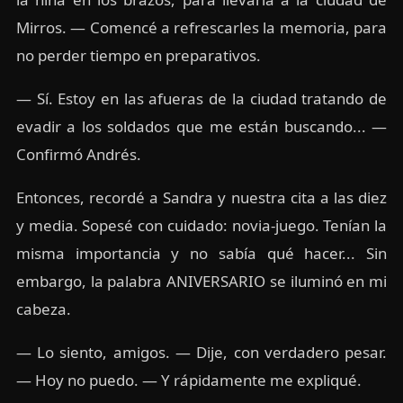
Mirros. — Comencé a refrescarles la memoria, para
no perder tiempo en preparativos.
— Sí. Estoy en las afueras de la ciudad tratando de
evadir a los soldados que me están buscando... —
Confirmó Andrés.
Entonces, recordé a Sandra y nuestra cita a las diez
y media. Sopesé con cuidado: novia-juego. Tenían la
misma importancia y no sabía qué hacer... Sin
embargo, la palabra ANIVERSARIO se iluminó en mi
cabeza.
— Lo siento, amigos. — Dije, con verdadero pesar.
— Hoy no puedo. — Y rápidamente me expliqué.