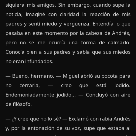
siquiera mis amigos. Sin embargo, cuando supe la
noticia, imaginé con claridad la reacción de mis
padres y sentí miedo y vergüenza. Entendía lo que
pasaba en este momento por la cabeza de Andrés,
pero no se me ocurría una forma de calmarlo.
Conocía bien a sus padres y sabía que sus miedos
no eran infundados.
— Bueno, hermano, — Miguel abrió su bocota para
no cerrarla, — creo que está jodido.
Endemoniadamente jodido... — Concluyó con aire
de filósofo.
— ¿Y cree que no lo sé? — Exclamó con rabia Andrés
y, por la entonación de su voz, supe que estaba al