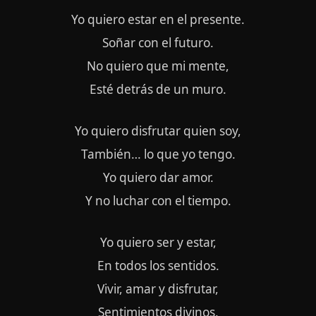
Yo quiero estar en el presente.
Soñar con el futuro.
No quiero que mi mente,
Esté detrás de un muro.
Yo quiero disfrutar quien soy,
También… lo que yo tengo.
Yo quiero dar amor.
Y no luchar con el tiempo.
Yo quiero ser y estar,
En todos los sentidos.
Vivir, amar y disfrutar,
Sentimientos divinos.