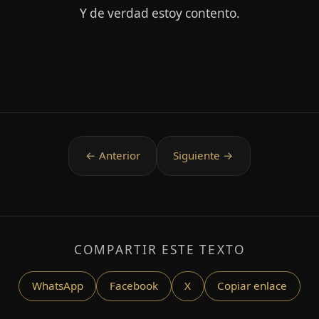
Y de verdad estoy contento.
COMPARTIR ESTE TEXTO
WhatsApp
Facebook
X
Copiar enlace