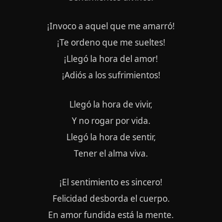
¡Invoco a aquel que me amarró!
¡Te ordeno que me sueltes!
¡Llegó la hora del amor!
¡Adiós a los sufrimientos!
Llegó la hora de vivir,
Y no rogar por vida.
Llegó la hora de sentir,
Tener el alma viva.
¡El sentimiento es sincero!
Felicidad desborda el cuerpo.
En amor fundida está la mente.