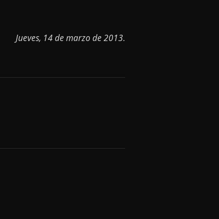
Jueves, 14 de marzo de 2013.