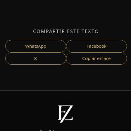
COMPARTIR ESTE TEXTO
WhatsApp
Facebook
X
Copiar enlace