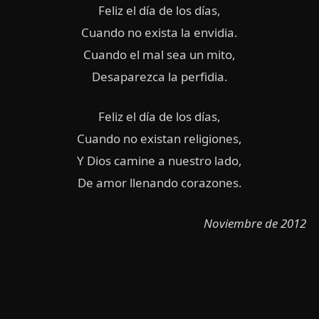
Feliz el día de los días,
Cuando no exista la envidia.
Cuando el mal sea un mito,
Desaparezca la perfidia.
Feliz el día de los días,
Cuando no existan religiones,
Y Dios camine a nuestro lado,
De amor llenando corazones.
Noviembre de 2012