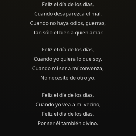
Feliz el día de los días,
Cuando desaparezca el mal.
Cuando no haya odios, guerras,
Tan sólo el bien a quien amar.
Feliz el día de los días,
Cuando yo quiera lo que soy.
Cuando mi ser a mí convenza,
No necesite de otro yo.
Feliz el día de los días,
Cuando yo vea a mi vecino,
Feliz el día de los días,
Por ser él también divino.