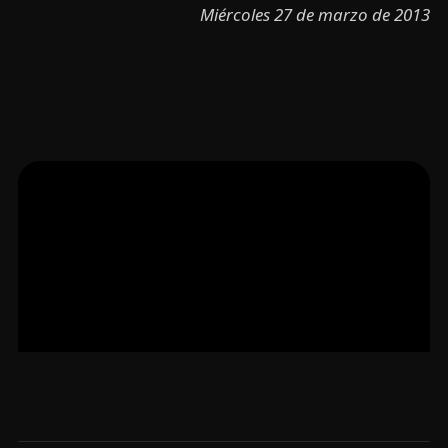
Miércoles 27 de marzo de 2013