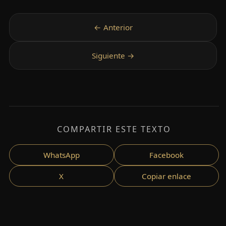
COMPARTIR ESTE TEXTO
WhatsApp
Facebook
X
Copiar enlace