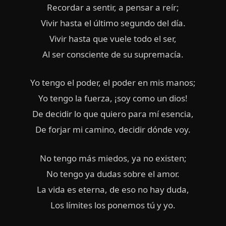
Recordar a sentir, a pensar a reír;
Vivir hasta el último segundo del día.
Vivir hasta que vuele todo el ser,
Al ser consciente de su supremacía.
Yo tengo el poder, el poder en mis manos;
Yo tengo la fuerza, ¡soy como un dios!
De decidir lo que quiero para mí esencia,
De forjar mi camino, decidir dónde voy.
No tengo más miedos, ya no existen;
No tengo ya dudas sobre el amor.
La vida es eterna, de eso no hay duda,
Los límites los ponemos tú y yo.