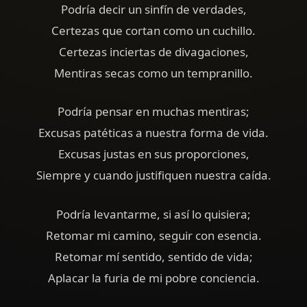
Podría decir un sinfín de verdades,
Certezas que cortan como un cuchillo.
Certezas inciertas de divagaciones,
Mentiras secas como un tempranillo.
Podría pensar en muchas mentiras;
Excusas patéticas a nuestra forma de vida.
Excusas justas en sus proporciones,
Siempre y cuando justifiquen nuestra caída.
Podría levantarme, si así lo quisiera;
Retomar mi camino, seguir con esencia.
Retomar mí sentido, sentido de vida;
Aplacar la furia de mi pobre conciencia.