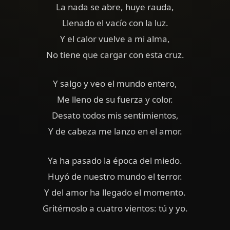
La nada se abre, huye rauda,
Llenado el vacío con la luz.
Y el calor vuelve a mi alma,
No tiene que cargar con esta cruz.
Y salgo y veo el mundo entero,
Me lleno de su fuerza y color.
Desato todos mis sentimientos,
Y de cabeza me lanzo en el amor.
Ya ha pasado la época del miedo.
Huyó de nuestro mundo el terror.
Y del amor ha llegado el momento.
Gritémoslo a cuatro vientos: tú y yo.