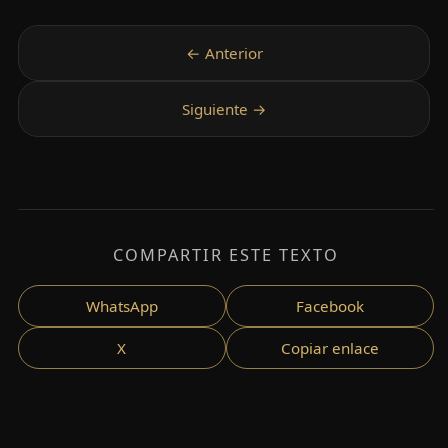
COMPARTIR ESTE TEXTO
WhatsApp
Facebook
X
Copiar enlace