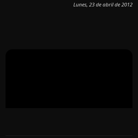
Lunes, 23 de abril de 2012