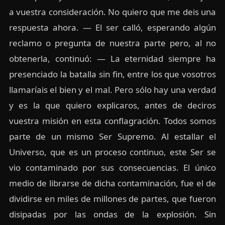
a vuestra consideración. No quiero que me deis una
respuesta ahora. — El ser calló, esperando algún
reclamo o pregunta de nuestra parte pero, al no
obtenerla, continuó: — La eternidad siempre ha
presenciado la batalla sin fin, entre los que vosotros
llamaríais el bien y el mal. Pero sólo hay una verdad
y es la que quiero explicaros, antes de deciros
vuestra misión en esta conflagración. Todos somos
parte de un mismo Ser Supremo. Al estallar el
Universo, que es un proceso continuo, este Ser se
vio contaminado por sus consecuencias. El único
medio de librarse de dicha contaminación, fue el de
dividirse en miles de millones de partes, que fueron
disipadas por las ondas de la explosión. Sin