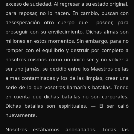
exceso de suciedad. Al regresar a su estado original,
para reposar, no lo hacen. En cambio, buscan con
desesperación otro cuerpo que poseer, para
proseguir con su envilecimiento. Dichas almas son
millones en estos momentos. Sin embargo, para no
romper con el equilibrio y destruir por completo a
nosotros mismos como un único ser y no volver a
ser uno jamás, se decidió entre los Maestros de las
almas contaminadas y los de las limpias, crear una
serie de lo que vosotros llamaríais batallas. Tened
en cuenta que dichas batallas no son corporales.
Dichas batallas son espirituales. — El ser calló
nuevamente.
Nosotros estábamos anonadados. Todas las