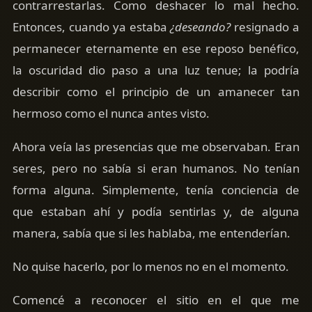
contrarrestarlas. Como deshacer lo mal hecho.
Entonces, cuando ya estaba
¿deseando?
resignado a
permanecer eternamente en ese reposo benéfico,
la oscuridad dio paso a una luz tenue; la podría
describir como el principio de un amanecer tan
hermoso como el nunca antes visto.
Ahora veía las presencias que me observaban. Eran
seres, pero no sabía si eran humanos. No tenían
forma alguna. Simplemente, tenía conciencia de
que estaban ahí y podía sentirlas y, de alguna
manera, sabía que si les hablaba, me entenderían.
No quise hacerlo, por lo menos no en el momento.
Comencé a reconocer el sitio en el que me