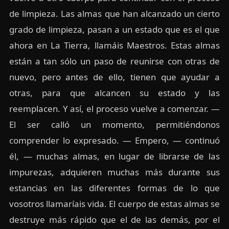
de limpieza. Las almas que han alcanzado un cierto
grado de limpieza, pasan a un estado que es el que
ahora en La Tierra, llamáis Maestros. Estas almas
están a tan sólo un paso de reunirse con otras de
nuevo, pero antes de ello, tienen que ayudar a
otras, para que alcancen su estado y las
reemplacen. Y así, el proceso vuelve a comenzar. —
El ser calló un momento, permitiéndonos
comprender lo expresado. — Empero, — continuó
él, — muchas almas, en lugar de librarse de las
impurezas, adquieren muchas más durante sus
estancias en las diferentes formas de lo que
vosotros llamaríais vida. El cuerpo de estas almas se
destruye más rápido que el de las demás, por el