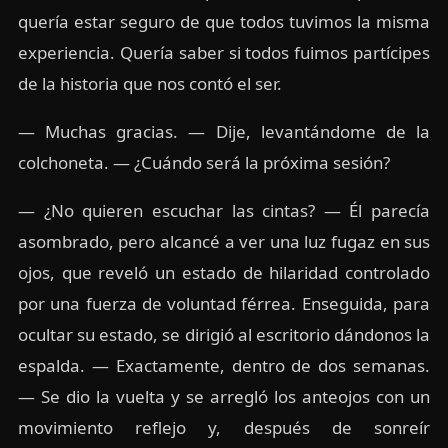
quería estar seguro de que todos tuvimos la misma
experiencia. Quería saber si todos fuimos partícipes
de la historia que nos contó el ser.
— Muchas gracias. — Dije, levantándome de la
colchoneta. — ¿Cuándo será la próxima sesión?
— ¿No quieren escuchar las cintas? — Él parecía
asombrado, pero alcancé a ver una luz fugaz en sus
ojos, que reveló un estado de hilaridad controlado
por una fuerza de voluntad férrea. Enseguida, para
ocultar su estado, se dirigió al escritorio dándonos la
espalda. — Exactamente, dentro de dos semanas.
— Se dio la vuelta y se arregló los anteojos con un
movimiento reflejo y, después de sonreír