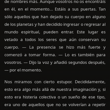
de nombres más. Aunque vosotros no os encontráis
en él, en el momento... Estáis a sus puertas. Tan
sólo aquellos que han dejado su cuerpo en alguno
de los planetas y han decidido ingresar o regresar al
mundo espiritual, pueden entrar. Este lugar es
vetado a todos los seres que aún conservan su
cuerpo. — La presencia se hizo más fuerte y
comenzó a tomar forma. — Lo es también para
vosotros. — Dijo la voz y añadió segundos después,
— por el momento.
Nos miramos con cierto estupor. Decididamente,
esto era algo más allá de nuestra imaginación y, si
esto era histeria colectiva o un sueño de ese tipo,
era uno de aquellos que no se volverían a repetir