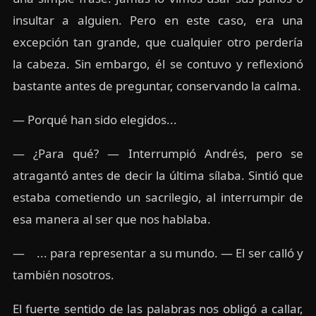
insultar a alguien. Pero en este caso, era una
excepción tan grande, que cualquier otro perdería
la cabeza. Sin embargo, él se contuvo y reflexionó
bastante antes de preguntar, conservando la calma.
— Porqué han sido elegidos...
— ¿Para qué? — Interrumpió Andrés, pero se
atragantó antes de decir la última sílaba. Sintió que
estaba cometiendo un sacrilegio, al interrumpir de
esa manera al ser que nos hablaba.
— ... para representar a su mundo. — El ser calló y
también nosotros.
El fuerte sentido de las palabras nos obligó a callar,