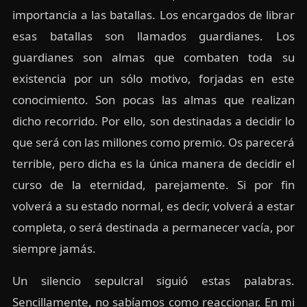
importancia a las batallas. Los encargados de librar
esas batallas son llamados guardianes. Los
guardianes son almas que combaten toda su
existencia por un sólo motivo, forjadas en este
conocimiento. Son pocas las almas que realizan
dicho recorrido. Por ello, son destinadas a decidir lo
que será con las millones como premio. Os parecerá
terrible, pero dicha es la única manera de decidir el
curso de la eternidad, parejamente. Si por fin
volverá a su estado normal, es decir, volverá a estar
completa, o será destinada a permanecer vacía, por
siempre jamás.
Un silencio sepulcral siguió estas palabras.
Sencillamente, no sabíamos como reaccionar. En mi