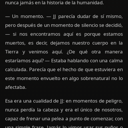
nunca jamás en la historia de la humanidad.
— Un momento. — JJ parecía dudar de sí mismo,
pero después de un momento de silencio se decidió,
— si nos encontramos aquí es porque estamos
muertos, es decir, dejamos nuestro cuerpo en la
Tierra y venimos aquí. ¿De qué otra manera
estaríamos aquí? — Estaba hablando con una calma
calculada. Parecía que el hecho de que estuviera en
este momento envuelto en algo sobrenatural no lo
afectaba.
Esa era una cualidad de JJ: en momentos de peligro,
nunca perdía la cabeza y era el único de nosotros,
capaz de frenar una pelea a punto de comenzar, con
una simple frase. Jamás lo vimos usar sus puños o