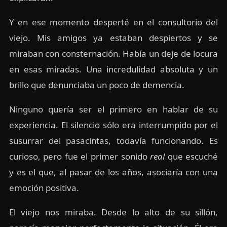
Y en ese momento desperté en el consultorio del
viejo. Mis amigos ya estaban despiertos y se
miraban con consternación. Había un deje de locura
en esas miradas. Una incredulidad absoluta y un
brillo que denunciaba un poco de demencia.
Ninguno quería ser el primero en hablar de su
experiencia. El silencio sólo era interrumpido por el
susurrar del pasacintas, todavía funcionando. Es
curioso, pero fue el primer sonido
real
que escuché
y es el que, al pasar de los años, asociaría con una
emoción positiva.
El viejo nos miraba. Desde lo alto de su sillón,