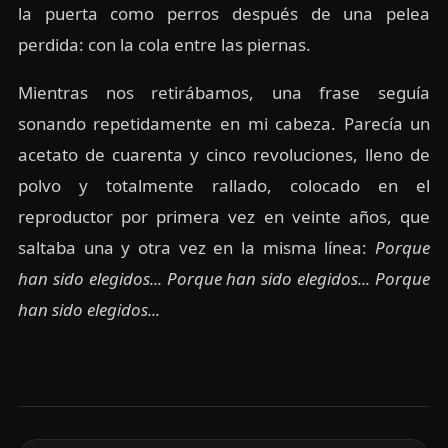
la puerta como perros después de una pelea
perdida: con la cola entre las piernas.
Mientras nos retirábamos, una frase seguía
sonando repetidamente en mi cabeza. Parecía un
acetato de cuarenta y cinco revoluciones, lleno de
polvo y totalmente rallado, colocado en el
reproductor por primera vez en veinte años, que
saltaba una y otra vez en la misma línea:
Porque
han sido elegidos... Porque han sido elegidos... Porque
han sido elegidos...