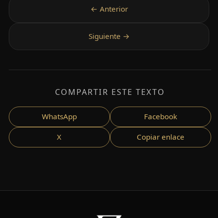
COMPARTIR ESTE TEXTO
WhatsApp
Facebook
X
Copiar enlace