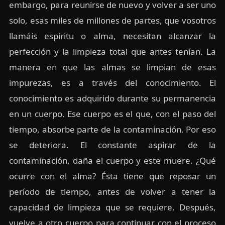
embargo, para reunirse de nuevo y volver a ser uno
solo, esas miles de millones de partes, que vosotros
llamáis espíritu o alma, necesitan alcanzar la
perfección y la limpieza total que antes tenían. La
manera en que las almas se limpian de esas
impurezas, es a través del conocimiento. El
conocimiento es adquirido durante su permanencia
en un cuerpo. Ese cuerpo es el que, con el paso del
tiempo, absorbe parte de la contaminación. Por eso
se deteriora. El constante aspirar de la
contaminación, daña el cuerpo y este muere. ¿Qué
ocurre con el alma? Ésta tiene que reposar un
período de tiempo, antes de volver a tener la
capacidad de limpieza que se requiere. Después,
vuelve a otro cuerpo para continuar con el proceso