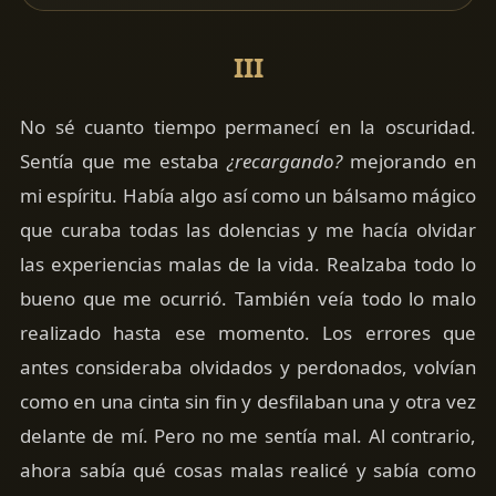
III
No sé cuanto tiempo permanecí en la oscuridad.
Sentía que me estaba
¿recargando?
mejorando en
mi espíritu. Había algo así como un bálsamo mágico
que curaba todas las dolencias y me hacía olvidar
las experiencias malas de la vida. Realzaba todo lo
bueno que me ocurrió. También veía todo lo malo
realizado hasta ese momento. Los errores que
antes consideraba olvidados y perdonados, volvían
como en una cinta sin fin y desfilaban una y otra vez
delante de mí. Pero no me sentía mal. Al contrario,
ahora sabía qué cosas malas realicé y sabía como