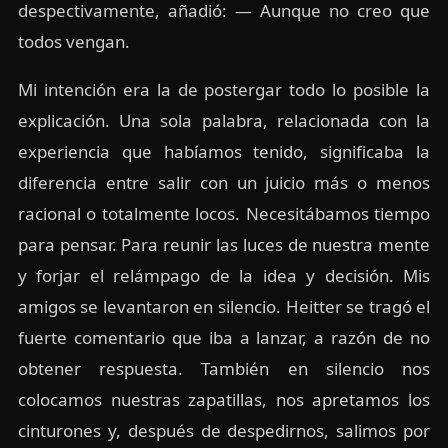
despectivamente, añadió: — Aunque no creo que
todos vengan.
Mi intención era la de postergar todo lo posible la
explicación. Una sola palabra, relacionada con la
experiencia que habíamos tenido, significaba la
diferencia entre salir con un juicio más o menos
racional o totalmente locos. Necesitábamos tiempo
para pensar. Para reunir las luces de nuestra mente
y forjar el relámpago de la idea y decisión. Mis
amigos se levantaron en silencio. Heitter se tragó el
fuerte comentario que iba a lanzar, a razón de no
obtener respuesta. También en silencio nos
colocamos nuestras zapatillas, nos apretamos los
cinturones y, después de despedirnos, salimos por