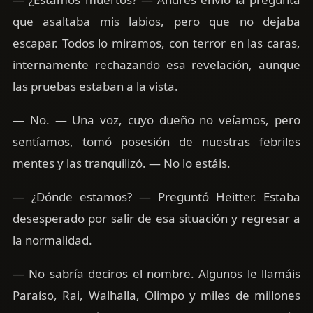
que asaltaba mis labios, pero que no dejaba
escapar. Todos lo miramos, con terror en las caras,
internamente rechazando esa revelación, aunque
las pruebas estaban a la vista.
— No. — Una voz, cuyo dueño no veíamos, pero
sentíamos, tomó posesión de nuestras febriles
mentes y las tranquilizó. — No lo estáis.
— ¿Dónde estamos? — Preguntó Heitter. Estaba
desesperado por salir de esa situación y regresar a
la normalidad.
— No sabría deciros el nombre. Algunos le llamáis
Paraíso, Rai, Walhalla, Olimpo y miles de millones