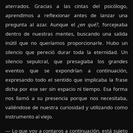
aterrados. Gracias a las cintas del psicólogo,
aprendimos a reflexionar antes de lanzar una
pregunta al azar. Aunque el
¿en qué?
, forcejeaba
dentro de nuestras mentes, buscando una salida
inútil que no queríamos proporcionarle. Hubo un
silencio que pereció durar toda la eternidad. Un
silencio sepulcral, que presagiaba los grandes
eventos que se expondrían a continuación,
expresando todo el sentido que implicaba la frase
dicha por ese ser sin espacio ni tiempo. Esa forma
nos llamó a su presencia porque nos necesitaba,
valiéndose de nuestra curiosidad y utilizando como
instrumento al viejo.
— Lo que voy a contaros a continuación, está sujeto