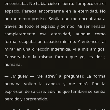
encontraba. No había cielo ni tierra. Tampoco era el
espacio. Parecía encontrarme en la eternidad. No
un momento preciso. Sentía que me encontraba a
través de todo el espacio y tiempo. Mi ser llenaba
completamente esa eternidad, aunque como
forma, ocupaba un espacio mínimo. Y entonces, al
mirar en una dirección indefinida, vi a mis amigos.
Conservaban la misma forma que yo, es decir,
humana.
— ¿Miguel? — Me atreví a preguntar. La forma
humana volteó la cabeza y me miró. Por la
expresión de su cara, adiviné que también se sentía
perdido y sorprendido.