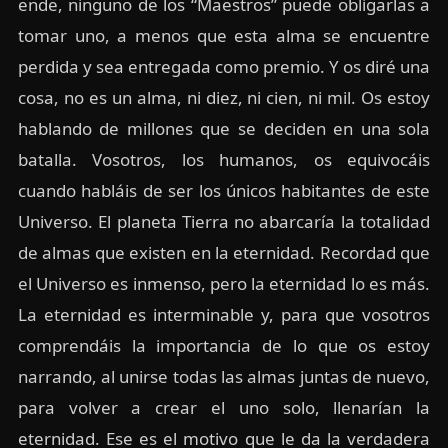
ende, ninguno de los “Maestros” puede obligarlas a
tomar uno, a menos que esta alma se encuentre
perdida y sea entregada como premio. Y os diré una
cosa, no es un alma, ni diez, ni cien, ni mil. Os estoy
hablando de millones que se deciden en una sola
batalla. Vosotros, los humanos, os equivocáis
cuando habláis de ser los únicos habitantes de este
Universo. El planeta Tierra no abarcaría la totalidad
de almas que existen en la eternidad. Recordad que
el Universo es inmenso, pero la eternidad lo es más.
La eternidad es interminable y, para que vosotros
comprendáis la importancia de lo que os estoy
narrando, al unirse todas las almas juntas de nuevo,
para volver a crear el uno solo, llenarían la
eternidad. Ese es el motivo que le da la verdadera