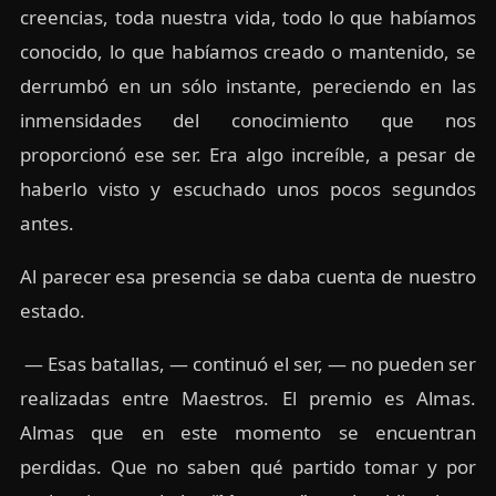
creencias, toda nuestra vida, todo lo que habíamos
conocido, lo que habíamos creado o mantenido, se
derrumbó en un sólo instante, pereciendo en las
inmensidades del conocimiento que nos
proporcionó ese ser. Era algo increíble, a pesar de
haberlo visto y escuchado unos pocos segundos
antes.
Al parecer esa presencia se daba cuenta de nuestro
estado.
— Esas batallas, — continuó el ser, — no pueden ser
realizadas entre Maestros. El premio es Almas.
Almas que en este momento se encuentran
perdidas. Que no saben qué partido tomar y por