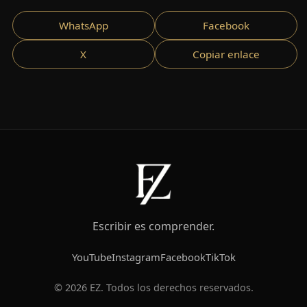
WhatsApp
Facebook
X
Copiar enlace
Escribir es comprender.
YouTube
Instagram
Facebook
TikTok
© 2026 EZ. Todos los derechos reservados.