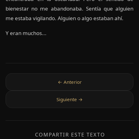
bienestar no me abandonaba. Sentía que alguien
me estaba vigilando. Alguien o algo estaban ahí.
Y eran muchos...
COMPARTIR ESTE TEXTO