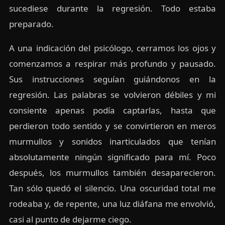
sucediese durante la regresión. Todo estaba
preparado.
A una indicación del psicólogo, cerramos los ojos y
comenzamos a respirar más profundo y pausado.
Sus instrucciones seguían guiándonos en la
regresión. Las palabras se volvieron débiles y mi
consiente apenas podía captarlas, hasta que
perdieron todo sentido y se convirtieron en meros
murmullos y sonidos inarticulados que tenían
absolutamente ningún significado para mí. Poco
después, los murmullos también desaparecieron.
Tan sólo quedó el silencio. Una oscuridad total me
rodeaba y, de repente, una luz diáfana me envolvió,
casi al punto de dejarme ciego.