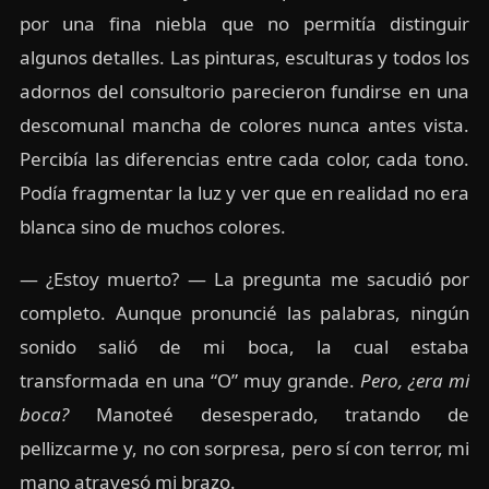
por una fina niebla que no permitía distinguir
algunos detalles. Las pinturas, esculturas y todos los
adornos del consultorio parecieron fundirse en una
descomunal mancha de colores nunca antes vista.
Percibía las diferencias entre cada color, cada tono.
Podía fragmentar la luz y ver que en realidad no era
blanca sino de muchos colores.
— ¿Estoy muerto? — La pregunta me sacudió por
completo. Aunque pronuncié las palabras, ningún
sonido salió de mi boca, la cual estaba
transformada en una “O” muy grande.
Pero, ¿era mi
boca?
Manoteé desesperado, tratando de
pellizcarme y, no con sorpresa, pero sí con terror, mi
mano atravesó mi brazo.