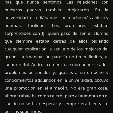
paz que nunca sentimos. Las relaciones con
nuestros padres también mejoraron. En la
universidad, estudiábamos con mucho más ahínco y
además, facilidad. Los profesores estaban
sorprendidos con JJ, quien pasó de ser el alumno
que siempre estaba detrás de ellos pidiendo
cualquier explicación, a ser uno de los mejores del
grupo. La imaginación parecía no tener límites, al
jugar en Rol. Andrés comenzó a sobreponerse a los
problemas personales y, gracias a su empeño y
conocimientos adquiridos en la universidad, obtuvo
una promoción en el almacén. No era gran cosa,
ahora trabajaba como cajero, pero el aumento en el
sueldo no se hizo esperar y siempre era bien visto
por sus superiores.