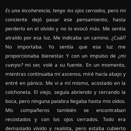
Es una incoherencia, tengo los ojos cerrados,
pero mi
conciente dejó pasar ese pensamiento, hasta
perderlo en el olvido y no lo evocó más. Me sentía
atraído por esa luz. Me indicaba un camino. ¿Cuál?
No importaba. Yo sentía que esa luz me
proporcionaba bienestar. Y con un impulso de
¿mi
cuerpo?
mi ser, volé a su fuente. En un momento,
mientras continuaba mi ascenso, miré hacía abajo y
entré en pánico. Me vi a mí mismo, acostado en la
colchoneta. El viejo, seguía abriendo y cerrando la
boca, pero ninguna palabra llegaba hasta mis oídos.
Mis compañeros también se encontraban
recostados y con los ojos cerrados. Todo era
demasiado vívido y realista, pero estaba cubierto