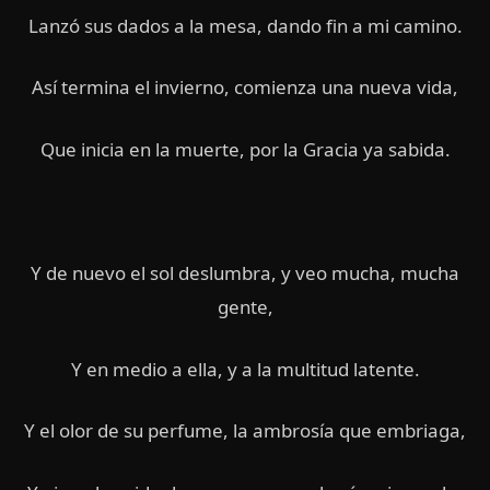
Lanzó sus dados a la mesa, dando fin a mi camino.
Así termina el invierno, comienza una nueva vida,
Que inicia en la muerte, por la Gracia ya sabida.
Y de nuevo el sol deslumbra, y veo mucha, mucha
gente,
Y en medio a ella, y a la multitud latente.
Y el olor de su perfume, la ambrosía que embriaga,