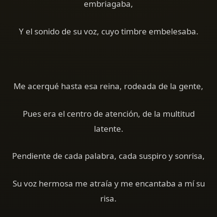
embriagaba,
Y el sonido de su voz, cuyo timbre embelesaba.
Me acerqué hasta esa reina, rodeada de la gente,
Pues era el centro de atención, de la multitud
latente.
Pendiente de cada palabra, cada suspiro y sonrisa,
Su voz hermosa me atraía y me encantaba a mí su
risa.