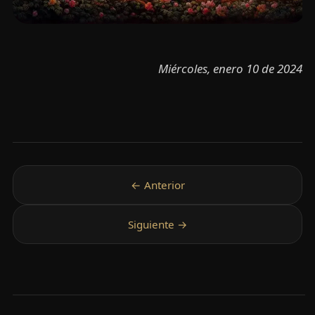
Miércoles, enero 10 de 2024