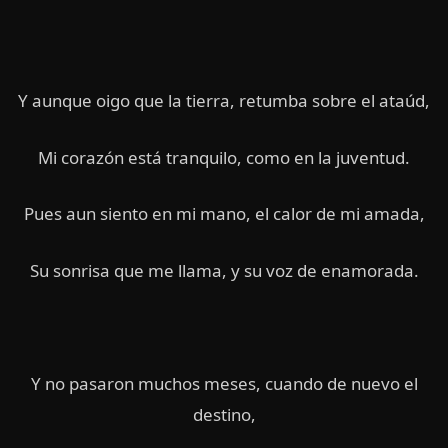
Y aunque oigo que la tierra, retumba sobre el ataúd,
Mi corazón está tranquilo, como en la juventud.
Pues aun siento en mi mano, el calor de mi amada,
Su sonrisa que me llama, y su voz de enamorada.
Y no pasaron muchos meses, cuando de nuevo el
destino,