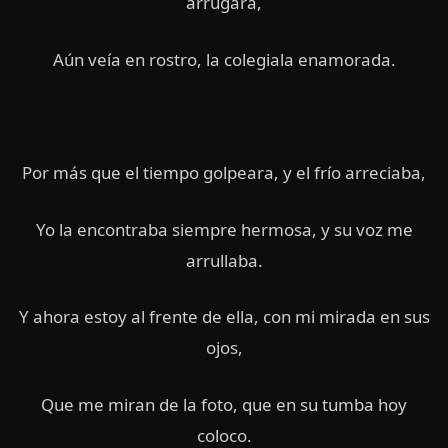
arrugara,
Aún veía en rostro, la colegiala enamorada.
Por más que el tiempo golpeara, y el frío arreciaba,
Yo la encontraba siempre hermosa, y su voz me
arrullaba.
Y ahora estoy al frente de ella, con mi mirada en sus
ojos,
Que me miran de la foto, que en su tumba hoy
coloco.