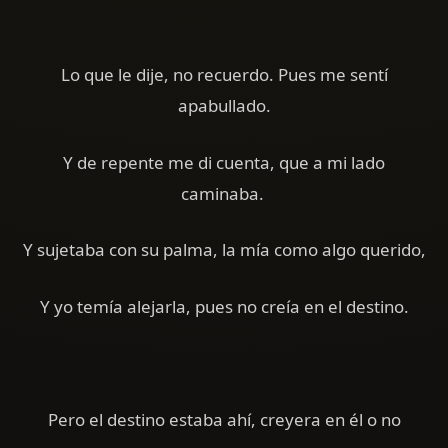
Lo que le dije, no recuerdo. Pues me sentí
apabullado.
Y de repente me di cuenta, que a mi lado
caminaba.
Y sujetaba con su palma, la mía como algo querido,
Y yo temía alejarla, pues no creía en el destino.
Pero el destino estaba ahí, creyera en él o no