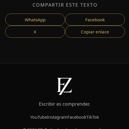
COMPARTIR ESTE TEXTO
WhatsApp
Facebook
X
Copiar enlace
Escribir es comprender.
YouTube
Instagram
Facebook
TikTok