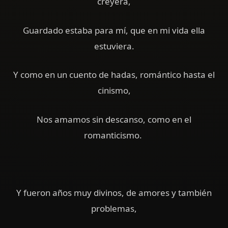
creyera,
Guardado estaba para mí, que en mi vida ella
estuviera.
Y como en un cuento de hadas, romántico hasta el
cinismo,
Nos amamos sin descanso, como en el
romanticismo.
Y fueron años muy divinos, de amores y también
problemas,