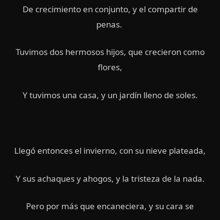
De crecimiento en conjunto, y el compartir de
penas.
Tuvimos dos hermosos hijos, que crecieron como
flores,
Y tuvimos una casa, y un jardín lleno de soles.
Llegó entonces el invierno, con su nieve plateada,
Y sus achaques y ahogos, y la tristeza de la nada.
Pero por más que encaneciera, y su cara se