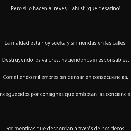
Pero si lo hacen al revés… ahí sí: ¡qué desatino!
La maldad está hoy suelta y sin riendas en las calles,
Destruyendo los valores, haciéndonos irresponsables.
Cometiendo mil errores sin pensar en consecuencias,
nceguecidos por consignas que embotan las conciencia
Por mentiras que desbordan a través de noticieros,