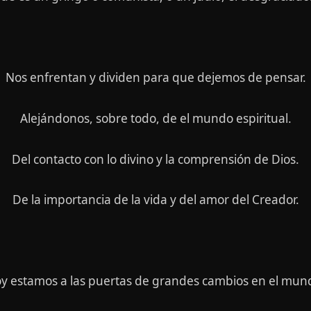
Nos enfrentan y dividen para que dejemos de pensar.
Alejándonos, sobre todo, de el mundo espiritual.
Del contacto con lo divino y la comprensión de Dios.
De la importancia de la vida y del amor del Creador.
y estamos a las puertas de grandes cambios en el mun