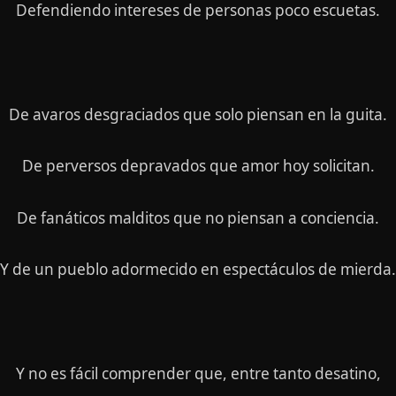
Defendiendo intereses de personas poco escuetas.
De avaros desgraciados que solo piensan en la guita.
De perversos depravados que amor hoy solicitan.
De fanáticos malditos que no piensan a conciencia.
Y de un pueblo adormecido en espectáculos de mierda.
Y no es fácil comprender que, entre tanto desatino,