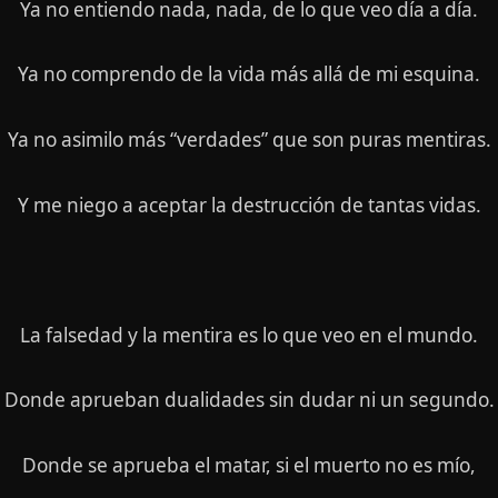
Ya no entiendo nada, nada, de lo que veo día a día.
Ya no comprendo de la vida más allá de mi esquina.
Ya no asimilo más “verdades” que son puras mentiras.
Y me niego a aceptar la destrucción de tantas vidas.
La falsedad y la mentira es lo que veo en el mundo.
Donde aprueban dualidades sin dudar ni un segundo.
Donde se aprueba el matar, si el muerto no es mío,