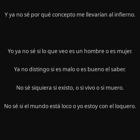
Y ya no sé por qué concepto me llevarían al infierno.
Yo ya no sé si lo que veo es un hombre o es mujer.
Ya no distingo si es malo o es bueno el saber.
No sé siquiera si existo, o si vivo o si muero.
No sé si el mundo está loco o yo estoy con el loquero.