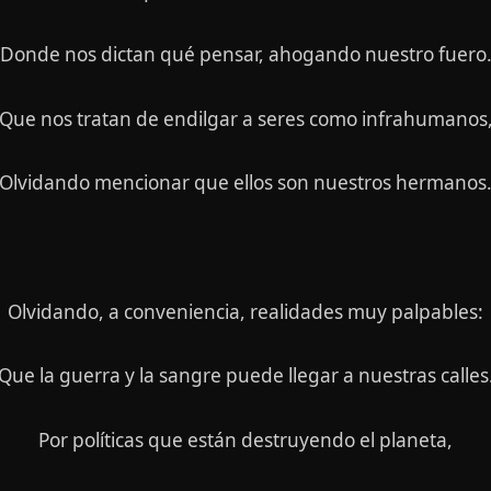
Donde nos dictan qué pensar, ahogando nuestro fuero
Que nos tratan de endilgar a seres como infrahumanos
Olvidando mencionar que ellos son nuestros hermanos
Olvidando, a conveniencia, realidades muy palpables:
Que la guerra y la sangre puede llegar a nuestras calles
Por políticas que están destruyendo el planeta,