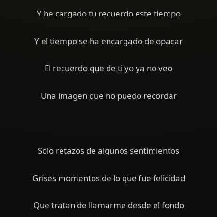
Y he cargado tu recuerdo este tiempo
Y el tiempo se ha encargado de opacar
El recuerdo que de ti yo ya no veo
Una imagen que no puedo recordar
Solo retazos de algunos sentimientos
Grises momentos de lo que fue felicidad
Que tratan de llamarme desde el fondo