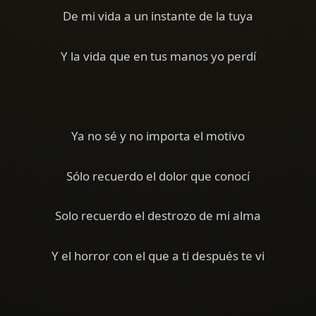
De mi vida a un instante de la tuya
Y la vida que en tus manos yo perdí
Ya no sé y no importa el motivo
Sólo recuerdo el dolor que conocí
Solo recuerdo el destrozo de mi alma
Y el horror con el que a ti después te vi