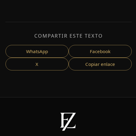
COMPARTIR ESTE TEXTO
WhatsApp
Facebook
X
Copiar enlace