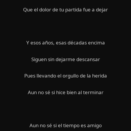
Que el dolor de tu partida fue a dejar
Y esos años, esas décadas encima
Siguen sin dejarme descansar
Pues llevando el orgullo de la herida
Aun no sé si hice bien al terminar
Aun no sé si el tiempo es amigo