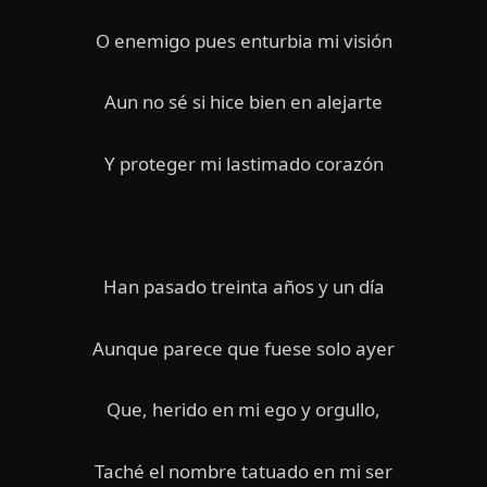
O enemigo pues enturbia mi visión
Aun no sé si hice bien en alejarte
Y proteger mi lastimado corazón
Han pasado treinta años y un día
Aunque parece que fuese solo ayer
Que, herido en mi ego y orgullo,
Taché el nombre tatuado en mi ser