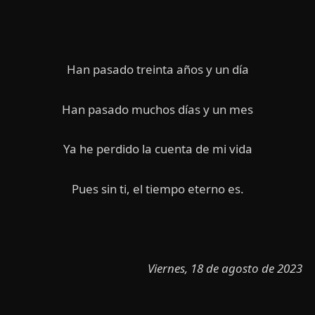
Han pasado treinta años y un día
Han pasado muchos días y un mes
Ya he perdido la cuenta de mi vida
Pues sin ti, el tiempo eterno es.
Viernes, 18 de agosto de 2023