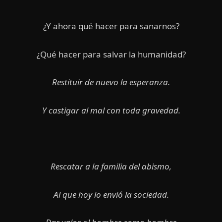
¿Y ahora qué hacer para sanarnos?
¿Qué hacer para salvar la humanidad?
Restituir de nuevo la esperanza.
Y castigar al mal con toda gravedad.
Rescatar a la familia del abismo,
Al que hoy lo envió la sociedad.