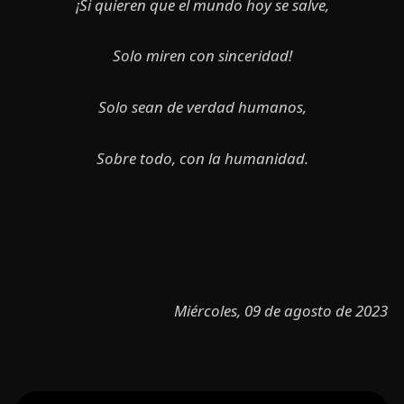
¡Si quieren que el mundo hoy se salve,
Solo miren con sinceridad!
Solo sean de verdad humanos,
Sobre todo, con la humanidad.
Miércoles, 09 de agosto de 2023