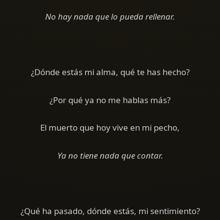
No hay nada que lo pueda rellenar.
¿Dónde estás mi alma, qué te has hecho?
¿Por qué ya no me hablas más?
El muerto que hoy vive en mi pecho,
Ya no tiene nada que contar.
¿Qué ha pasado, dónde estás, mi sentimiento?