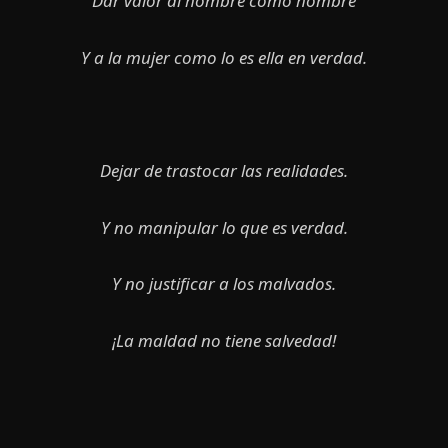
Dar valor al hombre como hombre
Y a la mujer como lo es ella en verdad.
Dejar de trastocar las realidades.
Y no manipular lo que es verdad.
Y no justificar a los malvados.
¡La maldad no tiene salvedad!