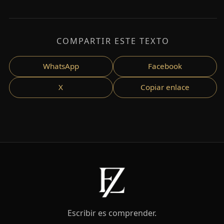
COMPARTIR ESTE TEXTO
WhatsApp
Facebook
X
Copiar enlace
Escribir es comprender.