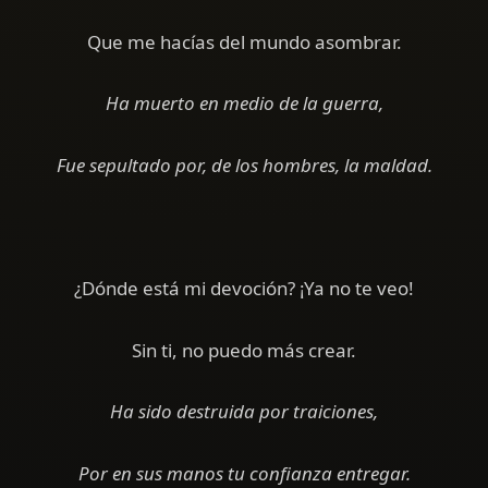
Que me hacías del mundo asombrar.
Ha muerto en medio de la guerra,
Fue sepultado por, de los hombres, la maldad.
¿Dónde está mi devoción? ¡Ya no te veo!
Sin ti, no puedo más crear.
Ha sido destruida por traiciones,
Por en sus manos tu confianza entregar.