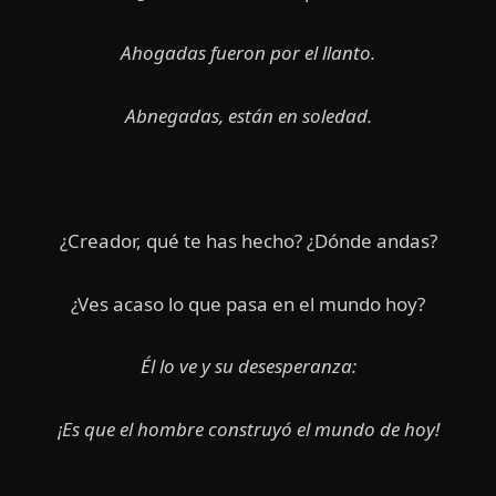
Ahogadas fueron por el llanto.
Abnegadas, están en soledad.
¿Creador, qué te has hecho? ¿Dónde andas?
¿Ves acaso lo que pasa en el mundo hoy?
Él lo ve y su desesperanza:
¡Es que el hombre construyó el mundo de hoy!