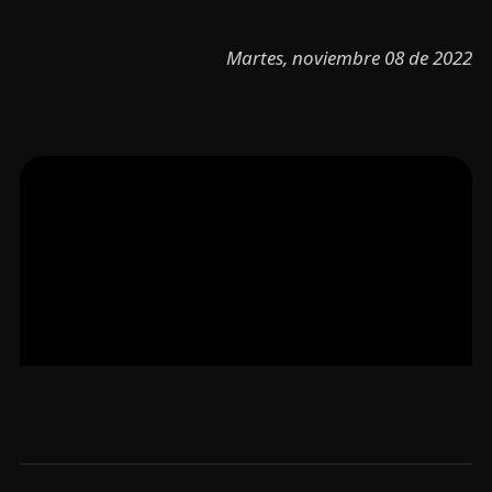
Martes, noviembre 08 de 2022