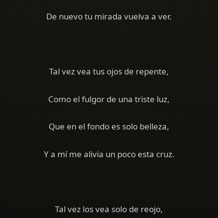
De nuevo tu mirada vuelva a ver.
Tal vez vea tus ojos de repente,
Como el fulgor de una triste luz,
Que en el fondo es solo belleza,
Y a mí me alivia un poco esta cruz.
Tal vez los vea solo de reojo,