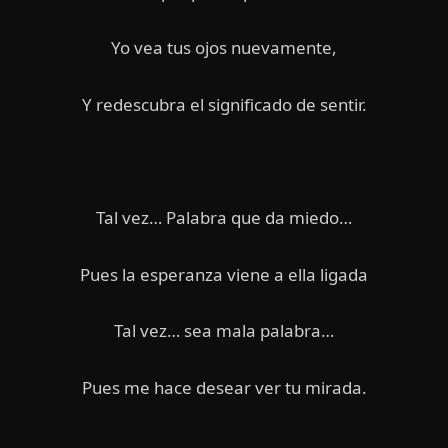
Yo vea tus ojos nuevamente,
Y redescubra el significado de sentir.
Tal vez… Palabra que da miedo…
Pues la esperanza viene a ella ligada
Tal vez… sea mala palabra…
Pues me hace desear ver tu mirada.