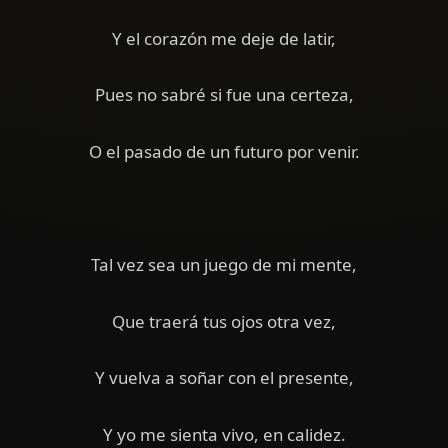
Y el corazón me deje de latir,
Pues no sabré si fue una certeza,
O el pasado de un futuro por venir.
Tal vez sea un juego de mi mente,
Que traerá tus ojos otra vez,
Y vuelva a soñar con el presente,
Y yo me sienta vivo, en calidez.