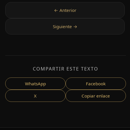
COMPARTIR ESTE TEXTO
WhatsApp
Facebook
X
Copiar enlace