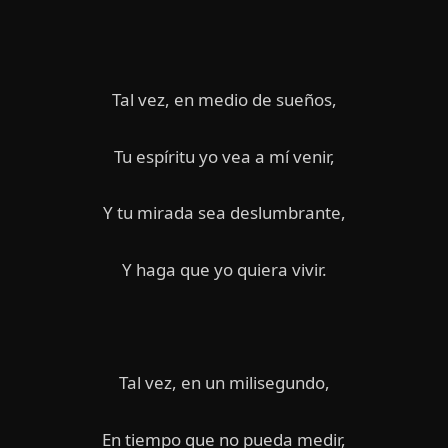
Tal vez, en medio de sueños,
Tu espíritu yo vea a mí venir,
Y tu mirada sea deslumbrante,
Y haga que yo quiera vivir.
Tal vez, en un milisegundo,
En tiempo que no pueda medir,