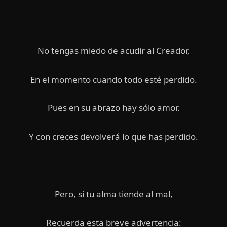
No tengas miedo de acudir al Creador,
En el momento cuando todo esté perdido.
Pues en su abrazo hay sólo amor.
Y con creces devolverá lo que has perdido.
Pero, si tu alma tiende al mal,
Recuerda esta breve advertencia: