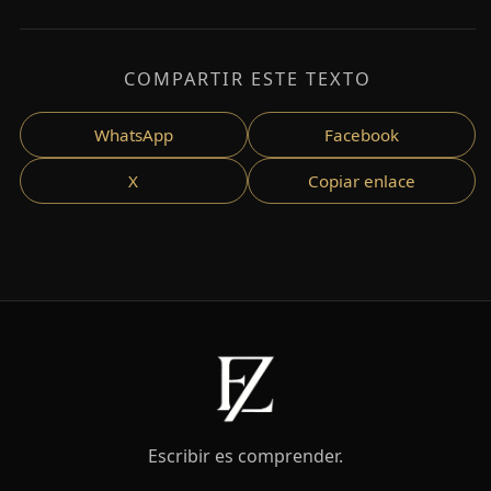
COMPARTIR ESTE TEXTO
WhatsApp
Facebook
X
Copiar enlace
Escribir es comprender.