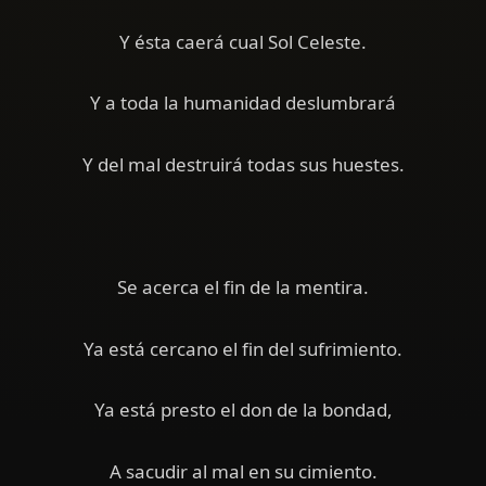
Y ésta caerá cual Sol Celeste.
Y a toda la humanidad deslumbrará
Y del mal destruirá todas sus huestes.
Se acerca el fin de la mentira.
Ya está cercano el fin del sufrimiento.
Ya está presto el don de la bondad,
A sacudir al mal en su cimiento.