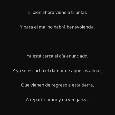
El bien ahora viene a triunfar.
Y para el mal no habrá benevolencia.
Ya está cerca el día anunciado.
Y ya se escucha el clamor de aquellas almas,
Que vienen de regreso a esta tierra,
A repartir amor y no venganza.