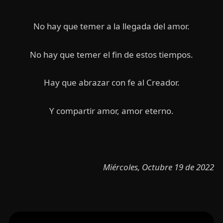
No hay que temer a la llegada del amor.
No hay que temer el fin de estos tiempos.
Hay que abrazar con fe al Creador.
Y compartir amor, amor eterno.
Miércoles, Octubre 19 de 2022