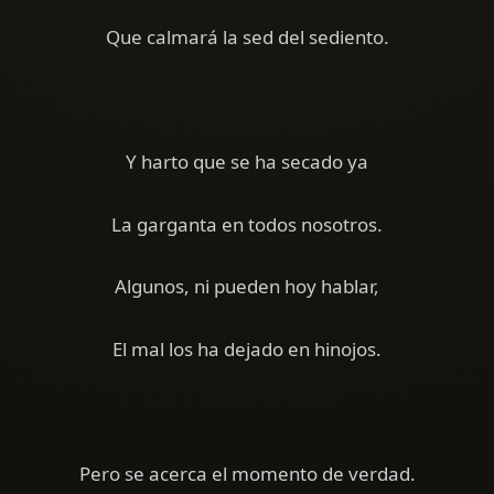
Que calmará la sed del sediento.
Y harto que se ha secado ya
La garganta en todos nosotros.
Algunos, ni pueden hoy hablar,
El mal los ha dejado en hinojos.
Pero se acerca el momento de verdad.