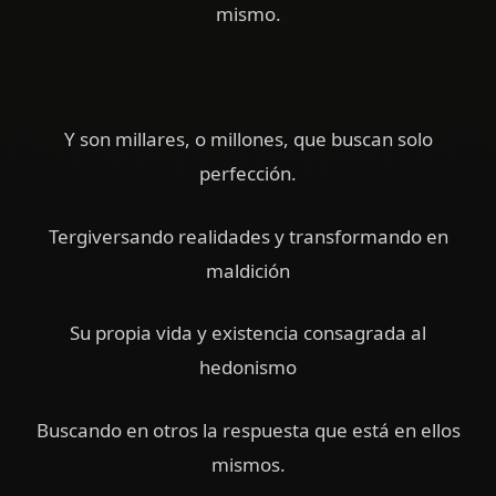
mismo.
Y son millares, o millones, que buscan solo
perfección.
Tergiversando realidades y transformando en
maldición
Su propia vida y existencia consagrada al
hedonismo
Buscando en otros la respuesta que está en ellos
mismos.