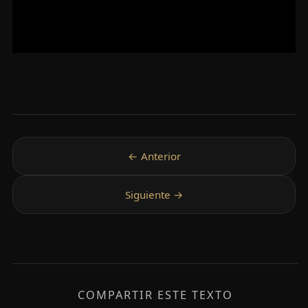
COMPARTIR ESTE TEXTO