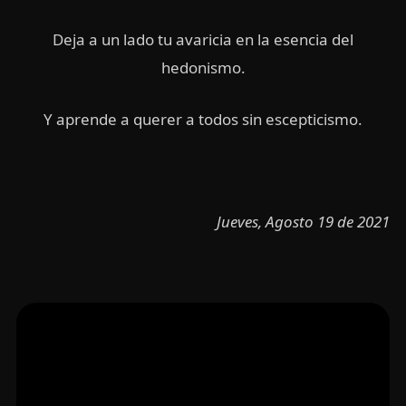
Deja a un lado tu avaricia en la esencia del
hedonismo.
Y aprende a querer a todos sin escepticismo.
Jueves, Agosto 19 de 2021