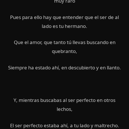
muy raro
Pues para ello hay que entender que el ser de al
lado es tu hermano.
Que el amor, que tanto tú llevas buscando en
quebranto,
Siempre ha estado ahí, en descubierto y en llanto.
Y, mientras buscabas al ser perfecto en otros
lechos,
El ser perfecto estaba ahí, a tu lado y maltrecho.