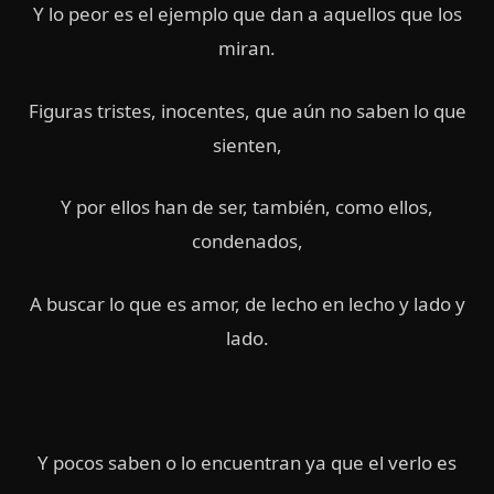
Y lo peor es el ejemplo que dan a aquellos que los
miran.
Figuras tristes, inocentes, que aún no saben lo que
sienten,
Y por ellos han de ser, también, como ellos,
condenados,
A buscar lo que es amor, de lecho en lecho y lado y
lado.
Y pocos saben o lo encuentran ya que el verlo es