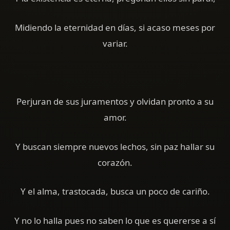
Midiendo la eternidad en días, si acaso meses por
variar.
Perjuran de sus juramentos y olvidan pronto a su
amor.
Y buscan siempre nuevos lechos, sin paz hallar su
corazón.
Y el alma, trastocada, busca un poco de cariño.
Y no lo halla pues no saben lo que es quererse a sí