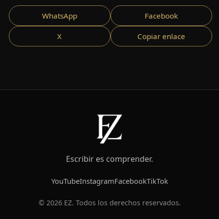
WhatsApp
Facebook
X
Copiar enlace
Escribir es comprender.
YouTube
Instagram
Facebook
TikTok
© 2026 EZ. Todos los derechos reservados.