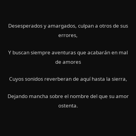
Desesperados y amargados, culpan a otros de sus
errores,
Y buscan siempre aventuras que acabarán en mal
de amores
Cuyos sonidos reverberan de aquí hasta la sierra,
Dejando mancha sobre el nombre del que su amor
ostenta.