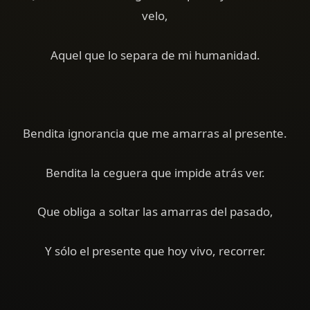
velo,
Aquel que lo separa de mi humanidad.
Bendita ignorancia que me amarras al presente.
Bendita la ceguera que impide atrás ver.
Que obliga a soltar las amarras del pasado,
Y sólo el presente que hoy vivo, recorrer.