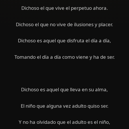
Dichoso el que vive el perpetuo ahora.
Dichoso el que no vive de ilusiones y placer.
Dichoso es aquel que disfruta el día a día,
Tomando el día a día como viene y ha de ser.
Dichoso es aquel que lleva en su alma,
El niño que alguna vez adulto quiso ser.
Y no ha olvidado que el adulto es el niño,