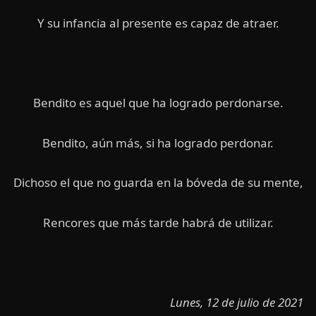
Y su infancia al presente es capaz de atraer.
Bendito es aquel que ha logrado perdonarse.
Bendito, aún más, si ha logrado perdonar.
Dichoso el que no guarda en la bóveda de su mente,
Rencores que más tarde habrá de utilizar.
Lunes, 12 de julio de 2021