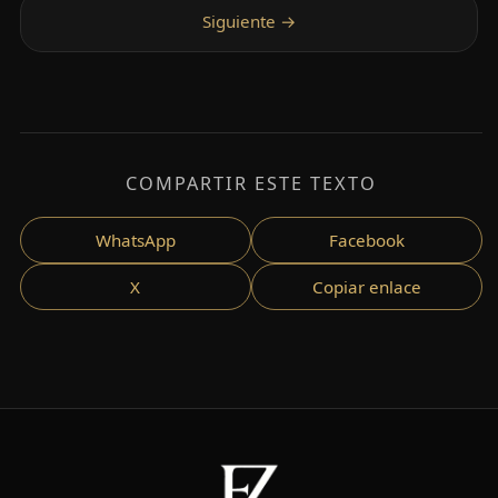
COMPARTIR ESTE TEXTO
WhatsApp
Facebook
X
Copiar enlace