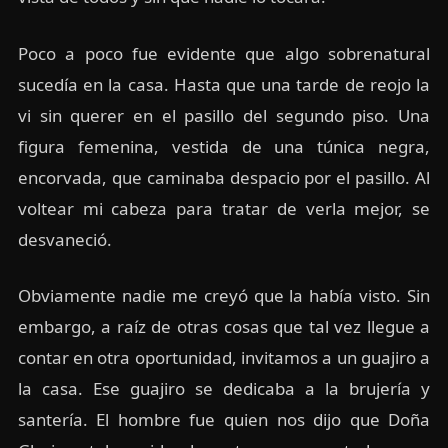
Poco a poco fue evidente que algo sobrenatural
sucedía en la casa. Hasta que una tarde de reojo la
vi sin querer en el pasillo del segundo piso. Una
figura femenina, vestida de una túnica negra,
encorvada, que caminaba despacio por el pasillo. Al
voltear mi cabeza para tratar de verla mejor, se
desvaneció.
Obviamente nadie me creyó que la había visto. Sin
embargo, a raíz de otras cosas que tal vez llegue a
contar en otra oportunidad, invitamos a un guajiro a
la casa. Ese guajiro se dedicaba a la brujería y
santería. El hombre fue quien nos dijo que Doña