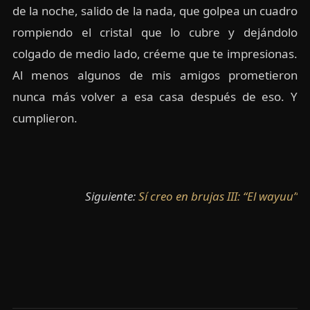
de la noche, salido de la nada, que golpea un cuadro
rompiendo el cristal que lo cubre y dejándolo
colgado de medio lado, créeme que te impresionas.
Al menos algunos de mis amigos prometieron
nunca más volver a esa casa después de eso. Y
cumplieron.
Siguiente:
Sí creo en brujas III: “El wayuu”