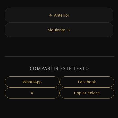
COMPARTIR ESTE TEXTO
WhatsApp
Facebook
X
Copiar enlace