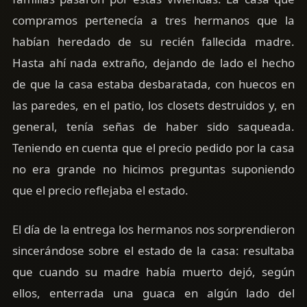
compramos pertenecía a tres hermanos que la
habían heredado de su recién fallecida madre.
Hasta ahí nada extraño, dejando de lado el hecho
de que la casa estaba desbaratada, con huecos en
las paredes, en el patio, los closets destruidos y, en
general, tenía señas de haber sido saqueada.
Teniendo en cuenta que el precio pedido por la casa
no era grande no hicimos preguntas suponiendo
que el precio reflejaba el estado.
El día de la entrega los hermanos nos sorprendieron
sincerándose sobre el estado de la casa: resultaba
que cuando su madre había muerto dejó, según
ellos, enterrada una guaca en algún lado del