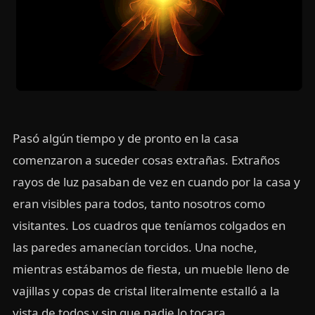
Pasó algún tiempo y de pronto en la casa
comenzaron a suceder cosas extrañas. Extraños
rayos de luz pasaban de vez en cuando por la casa y
eran visibles para todos, tanto nosotros como
visitantes. Los cuadros que teníamos colgados en
las paredes amanecían torcidos. Una noche,
mientras estábamos de fiesta, un mueble lleno de
vajillas y copas de cristal literalmente estalló a la
vista de todos y sin que nadie lo tocara.