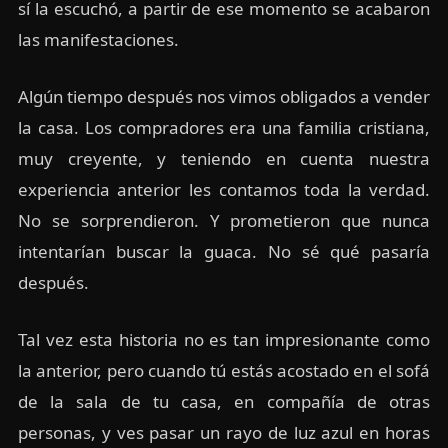
sí la escuchó, a partir de ese momento se acabaron
las manifestaciones.
Algún tiempo después nos vimos obligados a vender
la casa. Los compradores era una familia cristiana,
muy creyente, y teniendo en cuenta nuestra
experiencia anterior les contamos toda la verdad.
No se sorprendieron. Y prometieron que nunca
intentarían buscar la guaca. No sé qué pasaría
después.
Tal vez esta historia no es tan impresionante como
la anterior, pero cuando tú estás acostado en el sofá
de la sala de tu casa, en compañía de otras
personas, y ves pasar un rayo de luz azul en horas