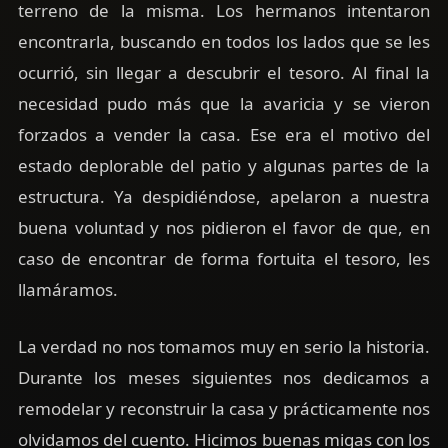
terreno de la misma. Los hermanos intentaron
encontrarla, buscando en todos los lados que se les
ocurrió, sin llegar a descubrir el tesoro. Al final la
necesidad pudo más que la avaricia y se vieron
forzados a vender la casa. Ese era el motivo del
estado deplorable del patio y algunas partes de la
estructura. Ya despidiéndose, apelaron a nuestra
buena voluntad y nos pidieron el favor de que, en
caso de encontrar de forma fortuita el tesoro, les
llamáramos.
La verdad no nos tomamos muy en serio la historia.
Durante los meses siguientes nos dedicamos a
remodelar y reconstruir la casa y prácticamente nos
olvidamos del cuento. Hicimos buenas migas con los