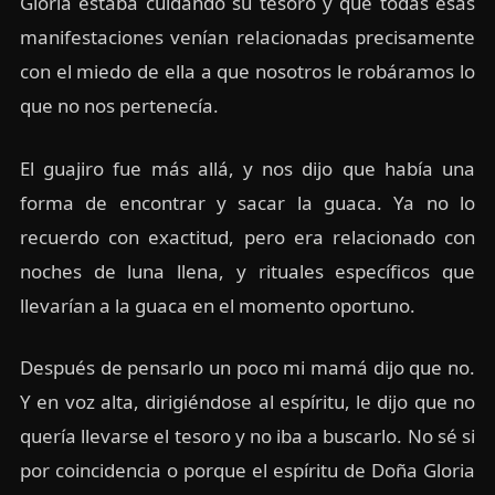
Gloria estaba cuidando su tesoro y que todas esas
manifestaciones venían relacionadas precisamente
con el miedo de ella a que nosotros le robáramos lo
que no nos pertenecía.
El guajiro fue más allá, y nos dijo que había una
forma de encontrar y sacar la guaca. Ya no lo
recuerdo con exactitud, pero era relacionado con
noches de luna llena, y rituales específicos que
llevarían a la guaca en el momento oportuno.
Después de pensarlo un poco mi mamá dijo que no.
Y en voz alta, dirigiéndose al espíritu, le dijo que no
quería llevarse el tesoro y no iba a buscarlo. No sé si
por coincidencia o porque el espíritu de Doña Gloria