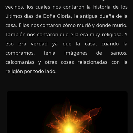
vecinos, los cuales nos contaron la historia de los
últimos días de Doña Gloria, la antigua dueña de la
casa. Ellos nos contaron cómo murió y donde murió.
También nos contaron que ella era muy religiosa. Y
eso era verdad ya que la casa, cuando la
compramos, tenía imágenes de santos,
calcomanías y otras cosas relacionadas con la
religión por todo lado.