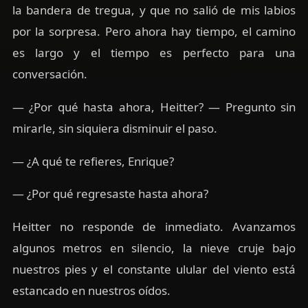
la bandera de tregua, y que no salió de mis labios
por la sorpresa. Pero ahora hay tiempo, el camino
es largo y el tiempo es perfecto para una
conversación.
— ¿Por qué hasta ahora, Heitter? — Pregunto sin
mirarle, sin siquiera disminuir el paso.
— ¿A qué te refieres, Enrique?
— ¿Por qué regresaste hasta ahora?
Heitter no responde de inmediato. Avanzamos
algunos metros en silencio, la nieve cruje bajo
nuestros pies y el constante ulular del viento está
estancado en nuestros oídos.