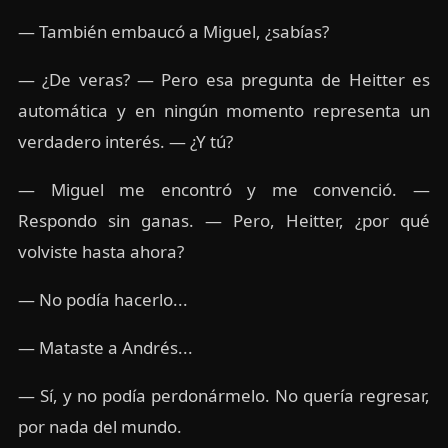
— También embaucó a Miguel, ¿sabías?
— ¿De veras? — Pero esa pregunta de Heitter es
automática y en ningún momento representa un
verdadero interés. — ¿Y tú?
— Miguel me encontró y me convenció. —
Respondo sin ganas. — Pero, Heitter, ¿por qué
volviste hasta ahora?
— No podía hacerlo...
— Mataste a Andrés...
— Sí, y no podía perdonármelo. No quería regresar,
por nada del mundo.