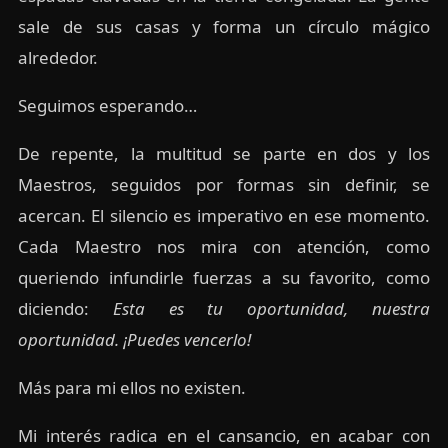
sale de sus casas y forma un círculo mágico
alrededor.
Seguimos esperando…
De repente, la multitud se parte en dos y los
Maestros, seguidos por formas sin definir, se
acercan. El silencio es imperativo en ese momento.
Cada Maestro nos mira con atención, como
queriendo infundirle fuerzas a su favorito, como
diciendo:
Esta es tu oportunidad, nuestra
oportunidad. ¡Puedes vencerlo!
Más para mi ellos no existen.
Mi interés radica en el cansancio, en acabar con