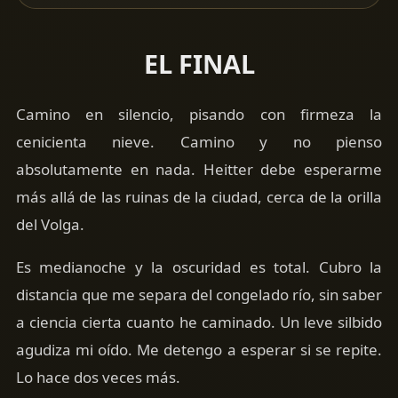
EL FINAL
Camino en silencio, pisando con firmeza la
cenicienta nieve. Camino y no pienso
absolutamente en nada. Heitter debe esperarme
más allá de las ruinas de la ciudad, cerca de la orilla
del Volga.
Es medianoche y la oscuridad es total. Cubro la
distancia que me separa del congelado río, sin saber
a ciencia cierta cuanto he caminado. Un leve silbido
agudiza mi oído. Me detengo a esperar si se repite.
Lo hace dos veces más.