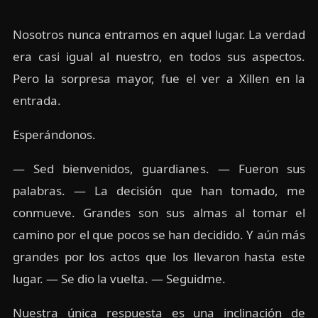
Nosotros nunca entramos en aquel lugar. La verdad
era casi igual al nuestro, en todos sus aspectos.
Pero la sorpresa mayor, fue el ver a Xillen en la
entrada.
Esperándonos.
— Sed bienvenidos, guardianes. — Fueron sus
palabras. — La decisión que han tomado, me
conmueve. Grandes son sus almas al tomar el
camino por el que pocos se han decidido. Y aún más
grandes por los actos que los llevaron hasta este
lugar. — Se dio la vuelta. — Seguidme.
Nuestra única respuesta es una inclinación de