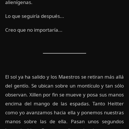
alienígenas.
Lo que seguiría después...
Creo que no importaría...
El sol ya ha salido y los Maestros se retiran más allá
del gentío. Se ubican sobre un montículo y tan sólo
observan. Xillen por fin se mueve y posa sus manos
encima del mango de las espadas. Tanto Heitter
como yo avanzamos hacia ella y ponemos nuestras
manos sobre las de ella. Pasan unos segundos