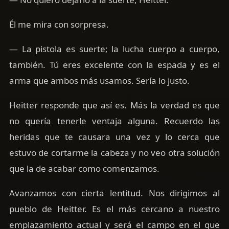
Él me mira con sorpresa.
— La pistola es suerte; la lucha cuerpo a cuerpo,
también. Tú eres excelente con la espada y es el
arma que ambos más usamos. Sería lo justo.
Heitter responde que así es. Más la verdad es que
no quería tenerle ventaja alguna. Recuerdo las
heridas que te causara una vez y lo cerca que
estuvo de cortarme la cabeza y no veo otra solución
que la de acabar como comenzamos.
Avanzamos con cierta lentitud. Nos dirigimos al
pueblo de Heitter. Es el más cercano a nuestro
emplazamiento actual y será el campo en el que