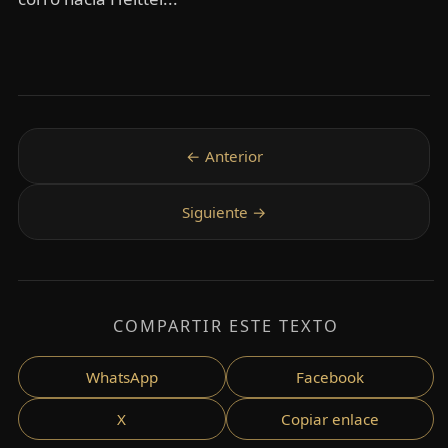
COMPARTIR ESTE TEXTO
WhatsApp
Facebook
X
Copiar enlace