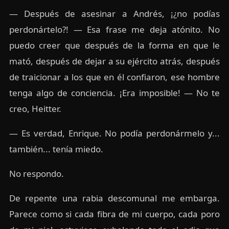
— Después de asesinar a Andrés, ¡¿no podías
perdonártelo?! — Esa frase me deja atónito. No
puedo creer que después de la forma en que le
mató, después de dejar a su ejército atrás, después
de traicionar a los que en él confiaron, ese hombre
tenga algo de conciencia. ¡Era imposible! — No te
creo, Heitter.
— Es verdad, Enrique. No podía perdonármelo y...
también... tenía miedo.
No respondo.
De repente una rabia descomunal me embarga.
Parece como si cada fibra de mi cuerpo, cada poro