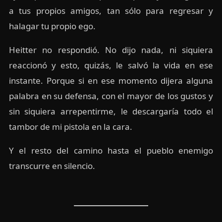
a tus propios amigos, tan sólo para regresar y
halagar tu propio ego.
Heitter no respondió. No dijo nada, ni siquiera
reaccionó y esto, quizás, le salvó la vida en ese
instante. Porque si en ese momento dijera alguna
palabra en su defensa, con el mayor de los gustos y
sin siquiera arrepentirme, le descargaría todo el
tambor de mi pistola en la cara.
Y el resto del camino hasta el pueblo enemigo
transcurre en silencio.