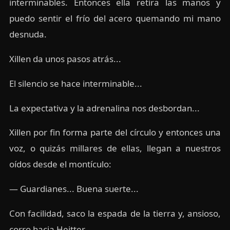
interminables. Entonces ella retira las manos y
puedo sentir el frío del acero quemando mi mano
desnuda.
Xillen da unos pasos atrás...
El silencio se hace interminable...
La expectativa y la adrenalina nos desbordan...
Xillen por fin forma parte del círculo y entonces una
voz, o quizás millares de ellas, llegan a nuestros
oídos desde el montículo:
— Guardianes... Buena suerte...
Con facilidad, saco la espada de la tierra y, ansioso,
corro hacia Heitter...