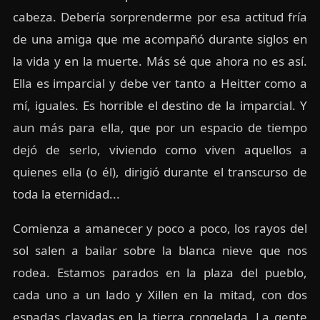
cabeza. Debería sorprenderme por esa actitud fría
de una amiga que me acompañó durante siglos en
la vida y en la muerte. Más sé que ahora no es así.
Ella es imparcial y debe ver tanto a Heitter como a
mí, iguales. Es horrible el destino de la imparcial. Y
aun más para ella, que por un espacio de tiempo
dejó de serlo, viviendo como viven aquellos a
quienes ella (o él), dirigió durante el transcurso de
toda la eternidad...
Comienza a amanecer y poco a poco, los rayos del
sol salen a bailar sobre la blanca nieve que nos
rodea. Estamos parados en la plaza del pueblo,
cada uno a un lado y Xillen en la mitad, con dos
espadas clavadas en la tierra congelada. La gente