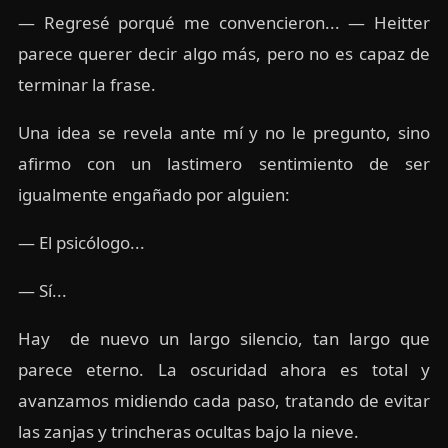
— Regresé porqué me convencieron... — Heitter
parece querer decir algo más, pero no es capaz de
terminar la frase.
Una idea se revela ante mí y no le pregunto, sino
afirmo con un lastimero sentimiento de ser
igualmente engañado por alguien:
— El psicólogo...
— Sí...
Hay de nuevo un largo silencio, tan largo que
parece eterno. La oscuridad ahora es total y
avanzamos midiendo cada paso, tratando de evitar
las zanjas y trincheras ocultas bajo la nieve.