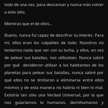
todo de una vez, para descansar y nunca más volver
a este sitio.
Mientras que el de ellos...
Bueno, nunca fui capaz de descifrar su interés. Para
mí, ellos eran los culpables de todo. Nosotros no
teníamos nada que ver con su lucha, y ellos, en vez
de pelear sus batallas, nos utilizaban. Nunca sabré
por qué decidieron utilizar a los habitantes de los
planetas para pelear sus batallas, nunca sabré por
qué ellos no se limitaron a eliminarse entre ellos
mismos y de esta manera no habría ni bien ni mal.
Existiría tan sólo una Verdad Universal, por la que
nos guiaríamos lo humanos, demihumanos y