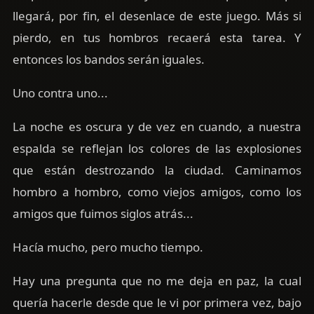
llegará, por fin, el desenlace de este juego. Más si
pierdo, en tus hombros recaerá esta tarea. Y
entonces los bandos serán iguales.
Uno contra uno...
La noche es oscura y de vez en cuando, a nuestra
espalda se reflejan los colores de las explosiones
que están destrozando la ciudad. Caminamos
hombro a hombro, como viejos amigos, como los
amigos que fuimos siglos atrás...
Hacía mucho, pero mucho tiempo.
Hay una pregunta que no me deja en paz, la cual
quería hacerle desde que le vi por primera vez, bajo