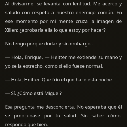
Al divisarme, se levanta con lentitud. Me acerco y
saludo con respeto a nuestro enemigo común. En
ese momento por mi mente cruza la imagen de
Xillen: ¿aprobaría ella lo que estoy por hacer?
No tengo porque dudar y sin embargo...
— Hola, Enrique. — Heitter me extiende su mano y
yo se la estrecho, como si ello fuese normal.
— Hola, Heitter. Que frío el que hace esta noche.
— Sí. ¿Cómo está Miguel?
Esa pregunta me desconcierta. No esperaba que él
se preocupase por tu salud. Sin saber cómo,
respondo que bien.