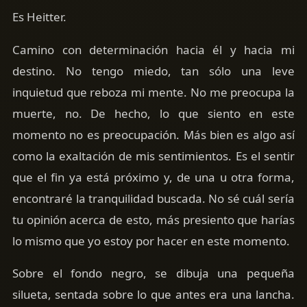
Es Heitter.
Camino con determinación hacia él y hacia mi
destino. No tengo miedo, tan sólo una leve
inquietud que reboza mi mente. No me preocupa la
muerte, no. De hecho, lo que siento en este
momento no es preocupación. Más bien es algo así
como la exaltación de mis sentimientos. Es el sentir
que el fin ya está próximo y, de una u otra forma,
encontraré la tranquilidad buscada. No sé cuál sería
tu opinión acerca de esto, más presiento que harías
lo mismo que yo estoy por hacer en este momento.
Sobre el fondo negro, se dibuja una pequeña
silueta, sentada sobre lo que antes era una lancha.