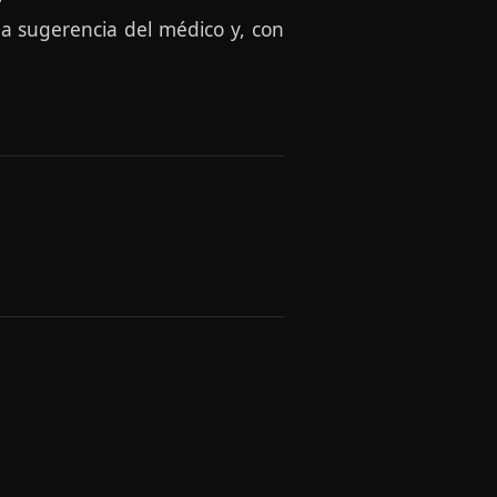
a sugerencia del médico y, con