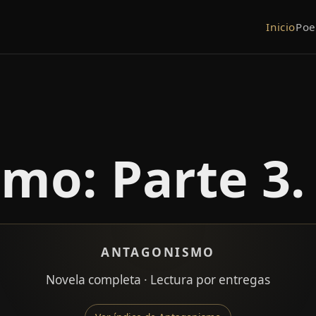
Inicio
Po
mo: Parte 3. 
ANTAGONISMO
Novela completa · Lectura por entregas