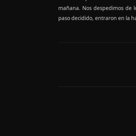
mañana. Nos despedimos de los
paso decidido, entraron en la h