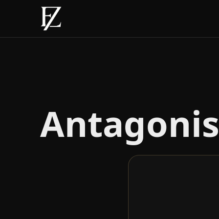
Antagonis