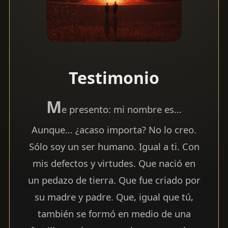
Testimonio
M
e presento: mi nombre es…
Aunque… ¿acaso importa? No lo creo.
Sólo soy un ser humano. Igual a ti. Con
mis defectos y virtudes. Que nació en
un pedazo de tierra. Que fue criado por
su madre y padre. Que, igual que tú,
también se formó en medio de una