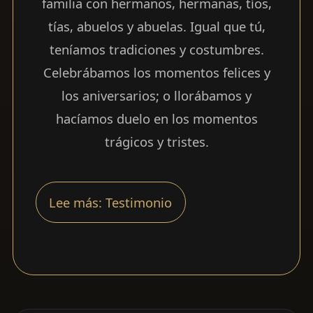
familia con hermanos, hermanas, tíos,
tías, abuelos y abuelas. Igual que tú,
teníamos tradiciones y costumbres.
Celebrábamos los momentos felices y
los aniversarios; o llorábamos y
hacíamos duelo en los momentos
trágicos y tristes.
Lee más: Testimonio