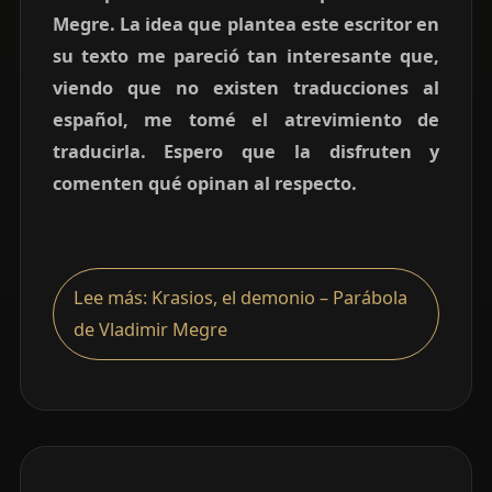
Megre. La idea que plantea este escritor en
su texto me pareció tan interesante que,
viendo que no existen traducciones al
español, me tomé el atrevimiento de
traducirla. Espero que la disfruten y
comenten qué opinan al respecto.
Lee más: Krasios, el demonio – Parábola
de Vladimir Megre