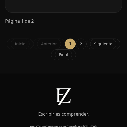
Página 1 de 2
1
2
Escribir es comprender.
YouTube
Instagram
Facebook
TikTok