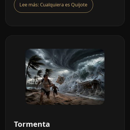
Lee más: Cualquiera es Quijote
Tormenta