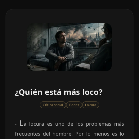
¿Quién está más loco?
Crítica social
Poder
Locura
L
-
a locura es uno de los problemas más
frecuentes del hombre. Por lo menos es lo