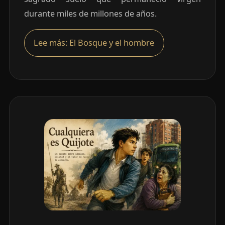
durante miles de millones de años.
Lee más: El Bosque y el hombre