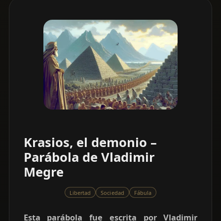
Krasios, el demonio –
Parábola de Vladimir
Megre
Libertad
Sociedad
Fábula
Esta parábola fue escrita por Vladimir