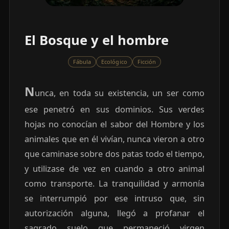
El Bosque y el hombre
Fábula
Ecológico
Ficción
N
unca, en toda su existencia, un ser como
ese penetró en sus dominios. Sus verdes
hojas no conocían el sabor del Hombre y los
animales que en él vivían, nunca vieron a otro
que caminase sobre dos patas todo el tiempo,
y utilizase de vez en cuando a otro animal
como transporte. La tranquilidad y armonía
se interrumpió por ese intruso que, sin
autorización alguna, llegó a profanar el
sagrado suelo que permaneció virgen