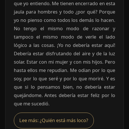
que yo entiendo. Me tienen encerrado en esta
jaula para hombres y todo ¿por qué? Porque
yo no pienso como todos los demás lo hacen.
No tengo el mismo modo de razonar y
tampoco el mismo modo de verle el lado
lógico a las cosas. ¡Yo no debería estar aquí!
Debería estar disfrutando del aire y de la luz
solar. Estar con mi mujer y con mis hijos. Pero
hasta ellos me repudian. Me odian por lo que
soy, por lo que seré y por lo que moriré. Y es
que si lo pensamos bien, no debería estar
quejándome. Antes debería estar feliz por lo
que me sucedió.
Lee más: ¿Quién está más loco?