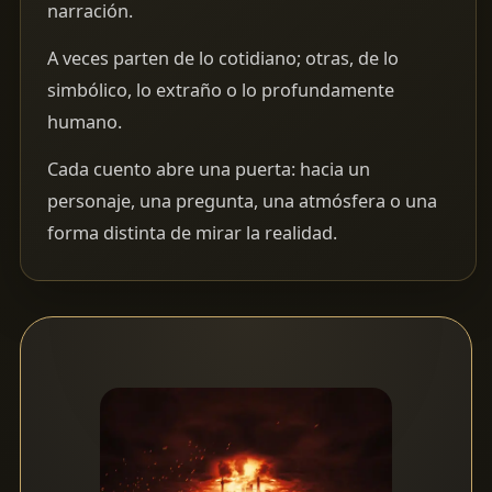
narración.
A veces parten de lo cotidiano; otras, de lo
simbólico, lo extraño o lo profundamente
humano.
Cada cuento abre una puerta: hacia un
personaje, una pregunta, una atmósfera o una
forma distinta de mirar la realidad.