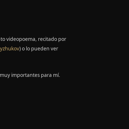
to videopoema, recitado por
yzhukov
) o lo pueden ver
 muy importantes para mí.