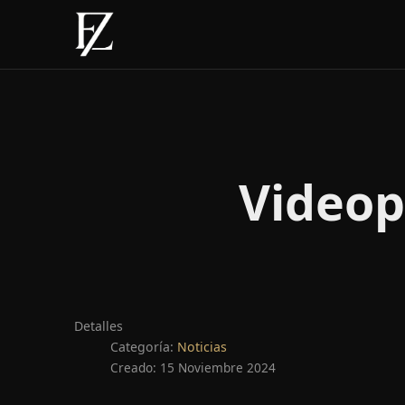
Videop
Detalles
Categoría:
Noticias
Creado: 15 Noviembre 2024