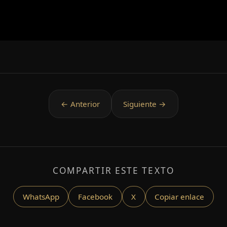
COMPARTIR ESTE TEXTO
WhatsApp
Facebook
X
Copiar enlace