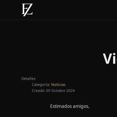
V
Detalles
Categoría:
Noticias
Creado: 05 Octubre 2024
Estimados amigos,