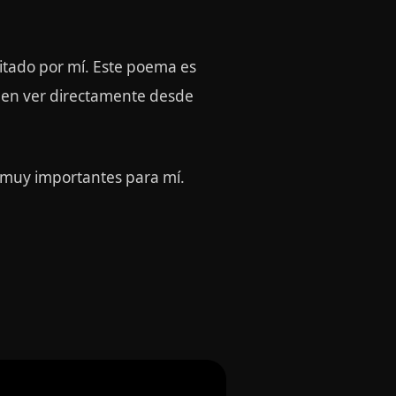
itado por mí. Este poema es
eden ver directamente desde
 muy importantes para mí.