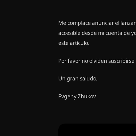
Me complace anunciar el lanzam
accesible desde mi cuenta de y
este artículo.
Por favor no olviden suscribirse
Un gran saludo,
Evgeny Zhukov