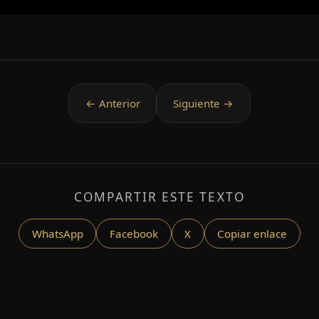
COMPARTIR ESTE TEXTO
WhatsApp
Facebook
X
Copiar enlace