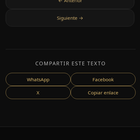
COMPARTIR ESTE TEXTO
WhatsApp
Facebook
X
Copiar enlace