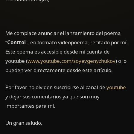
Me complace anunciar el lanzamiento del poema
“
Control
”, en formato videopoema, recitado por mí.
Este poema es accesible desde mi cuenta de
youtube (
www.youtube.com/soyevgenyzhukov
) o lo
pueden ver directamente desde este artículo.
Por favor no olviden suscribirse al canal de
youtube
y dejar sus comentarios ya que son muy
importantes para mí.
Un gran saludo,