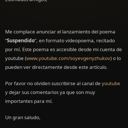
Me complace anunciar el lanzamiento del poema
“
Suspendido
”, en formato videopoema, recitado
por mí. Este poema es accesible desde mi cuenta de
youtube (
www.youtube.com/soyevgenyzhukov
) o lo
pueden ver directamente desde este artículo.
Por favor no olviden suscribirse al canal de
youtube
y dejar sus comentarios ya que son muy
importantes para mí.
Un gran saludo,