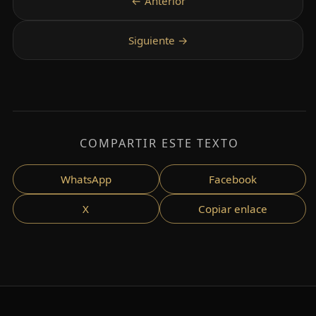
COMPARTIR ESTE TEXTO
WhatsApp
Facebook
X
Copiar enlace