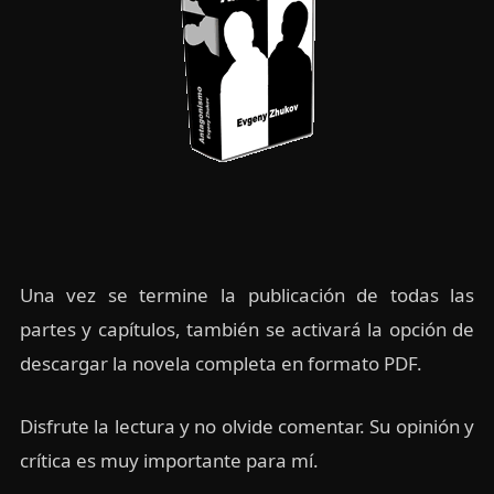
Una vez se termine la publicación de todas las
partes y capítulos, también se activará la opción de
descargar la novela completa en formato PDF.
Disfrute la lectura y no olvide comentar. Su opinión y
crítica es muy importante para mí.