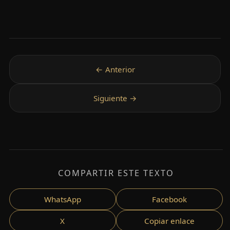
COMPARTIR ESTE TEXTO
WhatsApp
Facebook
X
Copiar enlace