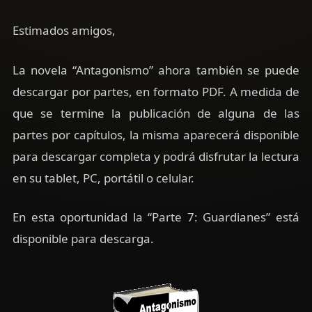
Estimados amigos,
La novela “Antagonismo” ahora también se puede
descargar por partes, en formato PDF. A medida de
que se termine la publicación de alguna de las
partes por capítulos, la misma aparecerá disponible
para descargar completa y podrá disfrutar la lectura
en su tablet, PC, portátil o celular.
En esta oportunidad la “Parte 7: Guardianes” está
disponible para descarga.