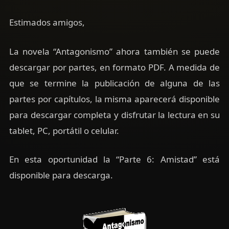
Estimados amigos,
La novela “Antagonismo” ahora también se puede
descargar por partes, en formato PDF. A medida de
que se termine la publicación de alguna de las
partes por capítulos, la misma aparecerá disponible
para descargar completa y disfrutar la lectura en su
tablet, PC, portátil o celular.
En esta oportunidad la “Parte 6: Amistad” está
disponible para descarga.