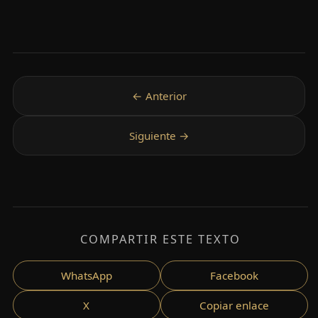
COMPARTIR ESTE TEXTO
WhatsApp
Facebook
X
Copiar enlace