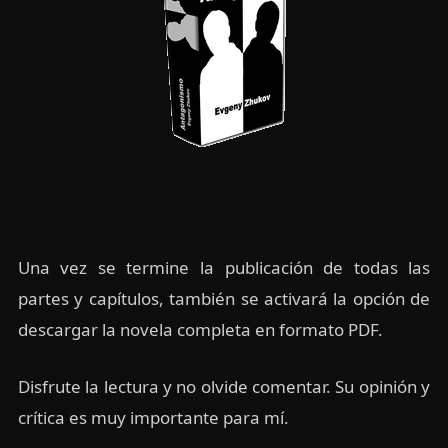
Una vez se termine la publicación de todas las
partes y capítulos, también se activará la opción de
descargar la novela completa en formato PDF.
Disfrute la lectura y no olvide comentar. Su opinión y
crítica es muy importante para mí.