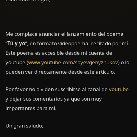
Me complace anunciar el lanzamiento del poema
“
Tú y yo
”, en formato videopoema, recitado por mí.
Este poema es accesible desde mi cuenta de
youtube (
www.youtube.com/soyevgenyzhukov
) o lo
pueden ver directamente desde este artículo.
Por favor no olviden suscribirse al canal de
youtube
y dejar sus comentarios ya que son muy
importantes para mí.
Un gran saludo,