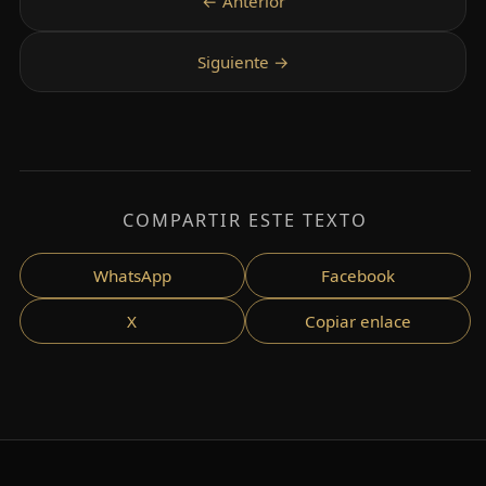
COMPARTIR ESTE TEXTO
WhatsApp
Facebook
X
Copiar enlace