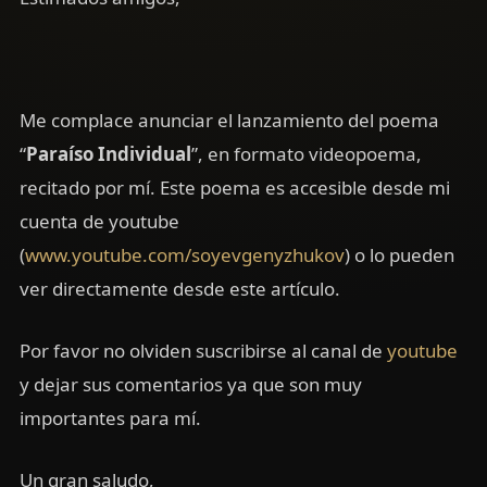
Me complace anunciar el lanzamiento del poema
“
Paraíso Individual
”, en formato videopoema,
recitado por mí. Este poema es accesible desde mi
cuenta de youtube
(
www.youtube.com/soyevgenyzhukov
) o lo pueden
ver directamente desde este artículo.
Por favor no olviden suscribirse al canal de
youtube
y dejar sus comentarios ya que son muy
importantes para mí.
Un gran saludo,