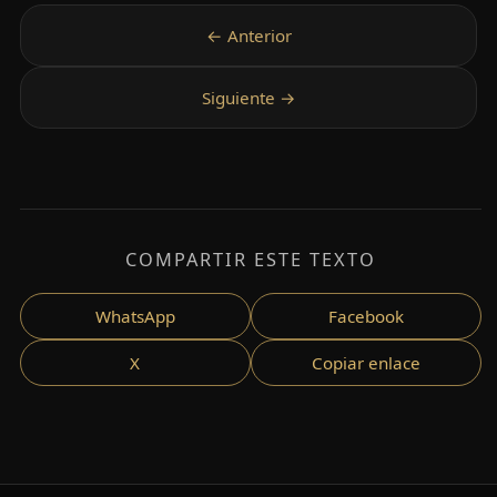
COMPARTIR ESTE TEXTO
WhatsApp
Facebook
X
Copiar enlace