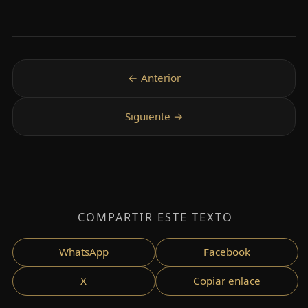
COMPARTIR ESTE TEXTO
WhatsApp
Facebook
X
Copiar enlace