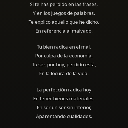
Si te has perdido en las frases,
Y en los juegos de palabras,
Te explico aquello que he dicho,
En referencia al malvado.
Tu bien radica en el mal,
Por culpa de la economía,
Tu ser, por hoy, perdido está,
En la locura de la vida.
La perfección radica hoy
En tener bienes materiales.
En ser un ser sin interior,
Aparentando cualidades.