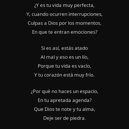
¿Y es tu vida muy perfecta,
Y, cuando ocurren interrupciones,
Culpas a Dios por los momentos,
En que te entran emociones?
Si es así, estás atado
Al mal y eso es un lío,
Porque tu vida es vacío,
Y tu corazón está muy frío.
¿Por qué no haces un espacio,
En tu apretada agenda?
Que Dios te note y tu alma,
Deje ser de piedra.