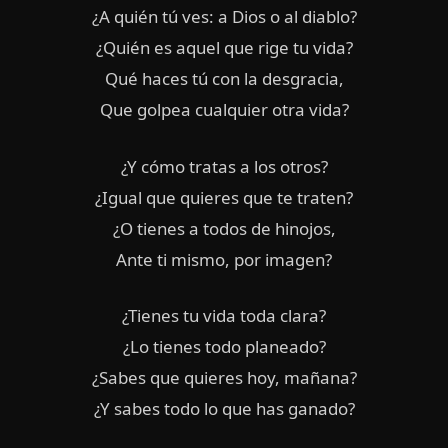
¿A quién tú ves: a Dios o al diablo?
¿Quién es aquel que rige tu vida?
Qué haces tú con la desgracia,
Que golpea cualquier otra vida?
¿Y cómo tratas a los otros?
¿Igual que quieres que te traten?
¿O tienes a todos de hinojos,
Ante ti mismo, por imagen?
¿Tienes tu vida toda clara?
¿Lo tienes todo planeado?
¿Sabes que quieres hoy, mañana?
¿Y sabes todo lo que has ganado?