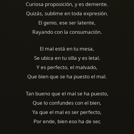
Curiosa proposición, y es demente.
Quizás, sublime en toda expresión.
El genio, ese ser latente,
Rayando con la consumación.
El mal está en tu mesa,
Se ubica en tu silla y es letal.
Y es perfecto, el malvado,
Que bien que se ha puesto el mal.
Tan bueno que el mal se ha puesto,
Que lo confundes con el bien,
Ya que el mal es ser perfecto,
Por ende, bien eso ha de ser,