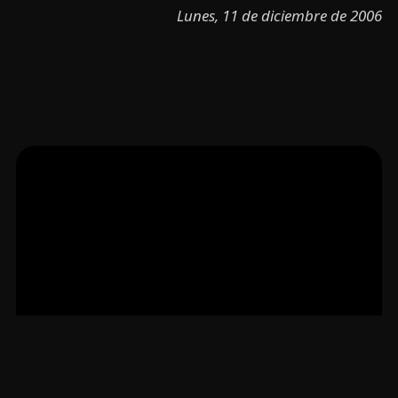
Lunes, 11 de diciembre de 2006