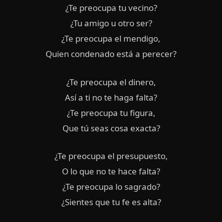
¿Te preocupa tu vecino?
¿Tu amigo u otro ser?
¿Te preocupa el mendigo,
Quien condenado está a perecer?
¿Te preocupa el dinero,
Así a ti no te haga falta?
¿Te preocupa tu figura,
Que tú seas cosa exacta?
¿Te preocupa el presupuesto,
O lo que no te hace falta?
¿Te preocupa lo sagrado?
¿Sientes que tu fe es alta?