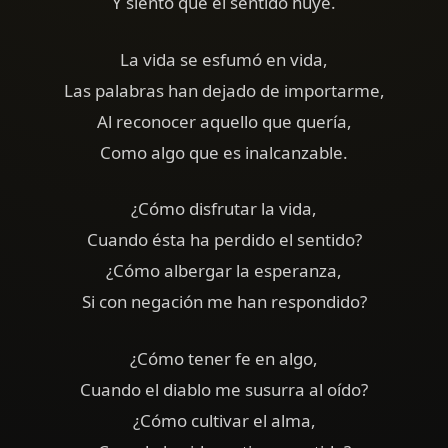
Y siento que el sentido huye.
La vida se esfumó en vida,
Las palabras han dejado de importarme,
Al reconocer aquello que quería,
Como algo que es inalcanzable.
¿Cómo disfrutar la vida,
Cuando ésta ha perdido el sentido?
¿Cómo albergar la esperanza,
Si con negación me han respondido?
¿Cómo tener fe en algo,
Cuando el diablo me susurra al oído?
¿Cómo cultivar el alma,