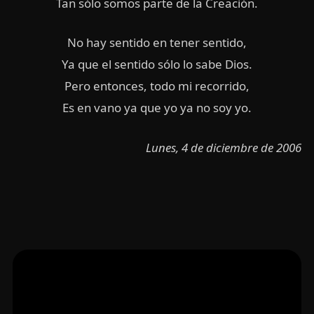
Tan sólo somos parte de la Creación.
No hay sentido en tener sentido,
Ya que el sentido sólo lo sabe Dios.
Pero entonces, todo mi recorrido,
Es en vano ya que yo ya no soy yo.
Lunes, 4 de diciembre de 2006