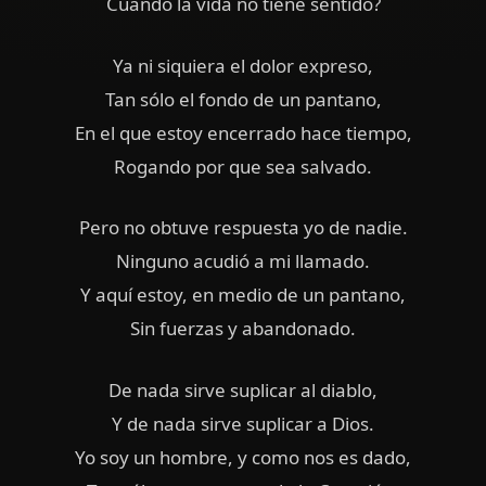
Cuando la vida no tiene sentido?
Ya ni siquiera el dolor expreso,
Tan sólo el fondo de un pantano,
En el que estoy encerrado hace tiempo,
Rogando por que sea salvado.
Pero no obtuve respuesta yo de nadie.
Ninguno acudió a mi llamado.
Y aquí estoy, en medio de un pantano,
Sin fuerzas y abandonado.
De nada sirve suplicar al diablo,
Y de nada sirve suplicar a Dios.
Yo soy un hombre, y como nos es dado,