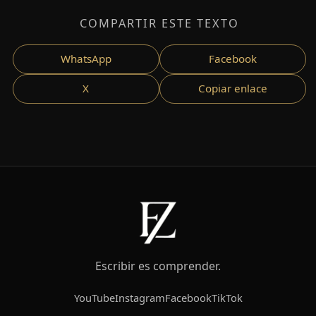
COMPARTIR ESTE TEXTO
WhatsApp
Facebook
X
Copiar enlace
Escribir es comprender.
YouTube
Instagram
Facebook
TikTok