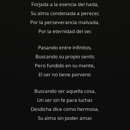
Forjada a la esencia del hada,
Su alma condenada a perecer,
Por la perseverancia malvada,
Por la eternidad del ser.
Pasando entre infinitos,
Buscando su propio sentir,
Pero fundido en su mente,
El ser no tiene porvenir.
Buscando ser aquella cosa,
Un ser sin fe para luchar.
Desdicha dice como hermosa,
Su alma sin poder amar.