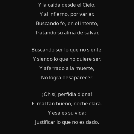
Y la caída desde el Cielo,
Y al infierno, por variar.
Buscando fe, en el intento,
Tratando su alma de salvar.
Buscando ser lo que no siente,
Y siendo lo que no quiere ser,
Y aferrado a la muerte,
No logra desaparecer.
¡Oh sí, perfidia digna!
El mal tan bueno, noche clara.
Y esa es su vida:
Justificar lo que no es dado.