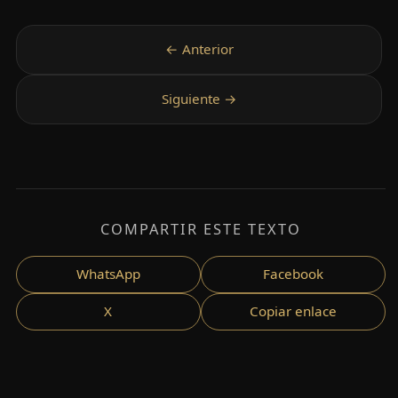
COMPARTIR ESTE TEXTO
WhatsApp
Facebook
X
Copiar enlace