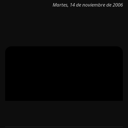
Martes, 14 de noviembre de 2006