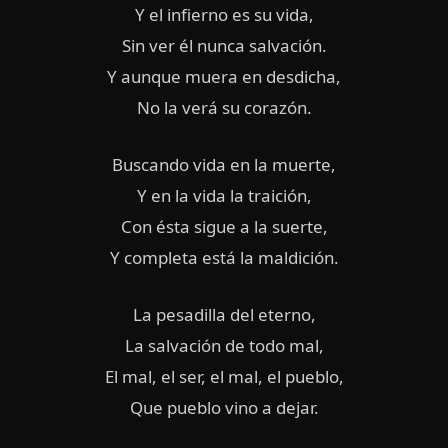
Y el infierno es su vida,
Sin ver él nunca salvación.
Y aunque muera en desdicha,
No la verá su corazón.
Buscando vida en la muerte,
Y en la vida la traición,
Con ésta sigue a la suerte,
Y completa está la maldición.
La pesadilla del eterno,
La salvación de todo mal,
El mal, el ser, el mal, el pueblo,
Que pueblo vino a dejar.