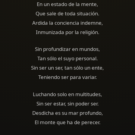
En un estado de la mente,
Que sale de toda situación.
Ardida la conciencia indemne,
Inmunizada por la religión.
Sin profundizar en mundos,
Tan sólo el suyo personal.
Sin ser un ser, tan sólo un ente,
Teniendo ser para variar.
Luchando solo en multitudes,
Sin ser estar, sin poder ser.
Desdicha es su mar profundo,
El monte que ha de perecer.