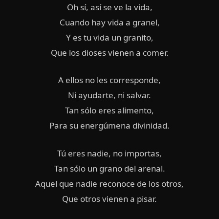
Oh sí, así se ve la vida,
Cuando hay vida a granel,
Y es tu vida un granito,
Que los dioses vienen a comer.
A ellos no les corresponde,
Ni ayudarte, ni salvar.
Tan sólo eres alimento,
Para su energúmena divinidad.
Tú eres nadie, no importas,
Tan sólo un grano del arenal.
Aquel que nadie reconoce de los otros,
Que otros vienen a pisar.