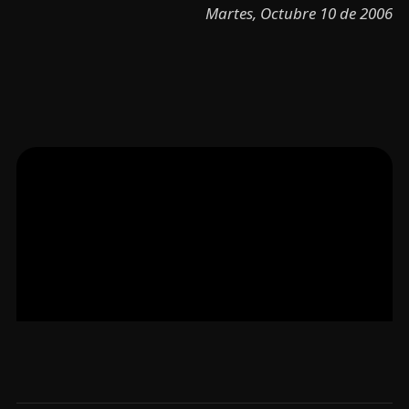
Martes, Octubre 10 de 2006