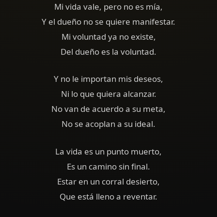
Mi vida vale, pero no es mía,
Y el dueño no se quiere manifestar.
Mi voluntad ya no existe,
Del dueño es la voluntad.
Y no le importan mis deseos,
Ni lo que quiera alcanzar.
No van de acuerdo a su meta,
No se acoplan a su ideal.
La vida es un punto muerto,
Es un camino sin final.
Estar en un corral desierto,
Que está lleno a reventar.