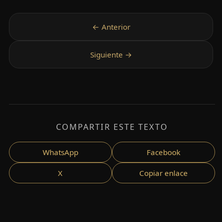
COMPARTIR ESTE TEXTO
WhatsApp
Facebook
X
Copiar enlace