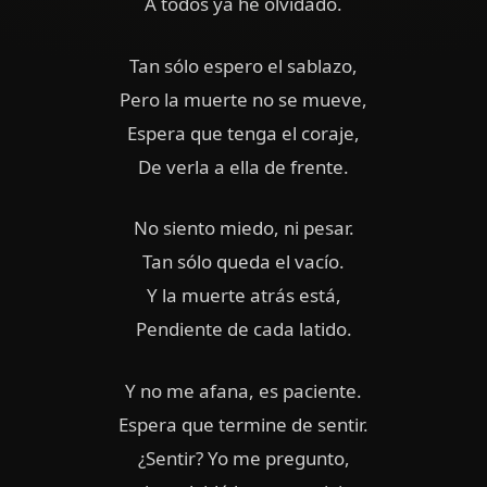
A todos ya he olvidado.
Tan sólo espero el sablazo,
Pero la muerte no se mueve,
Espera que tenga el coraje,
De verla a ella de frente.
No siento miedo, ni pesar.
Tan sólo queda el vacío.
Y la muerte atrás está,
Pendiente de cada latido.
Y no me afana, es paciente.
Espera que termine de sentir.
¿Sentir? Yo me pregunto,