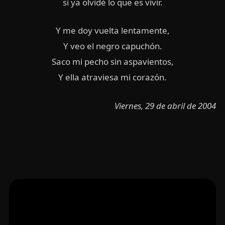
si ya olvidé lo que es vivir.
Y me doy vuelta lentamente,
Y veo el negro capuchón.
Saco mi pecho sin aspavientos,
Y ella atraviesa mi corazón.
Viernes, 29 de abril de 2004