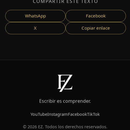
COMPARTIR ESTE TEXTO
WhatsApp
Facebook
X
Copiar enlace
Escribir es comprender.
YouTube
Instagram
Facebook
TikTok
© 2026 EZ. Todos los derechos reservados.