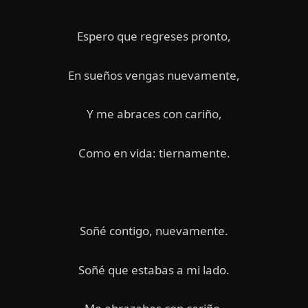
Espero que regreses pronto,
En sueños vengas nuevamente,
Y me abraces con cariño,
Como en vida: tiernamente.
Soñé contigo, nuevamente.
Soñé que estabas a mi lado.