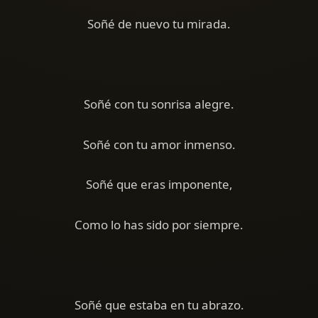
Soñé de nuevo tu mirada.
Soñé con tu sonrisa alegre.
Soñé con tu amor inmenso.
Soñé que eras imponente,
Como lo has sido por siempre.
Soñé que estaba en tu abrazo.