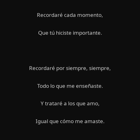
Recordaré cada momento,
Que tú hiciste importante.
Recordaré por siempre, siempre,
Todo lo que me enseñaste.
Y trataré a los que amo,
Igual que cómo me amaste.