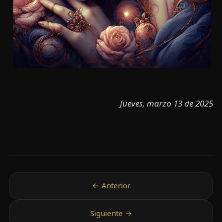
Jueves, marzo 13 de 2025