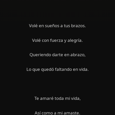
Volé en sueños a tus brazos.
Volé con fuerza y alegría.
Queriendo darte en abrazo,
Lo que quedó faltando en vida.
Te amaré toda mi vida,
Así como a mi amaste.