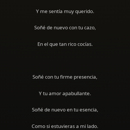
Y me sentía muy querido.
Soñé de nuevo con tu cazo,
En el que tan rico cocías.
Soñé con tu firme presencia,
Y tu amor apabullante.
Soñé de nuevo en tu esencia,
Como si estuvieras a mi lado.