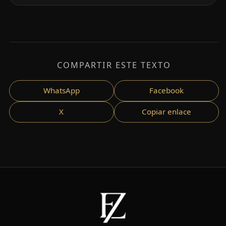
COMPARTIR ESTE TEXTO
WhatsApp
Facebook
X
Copiar enlace