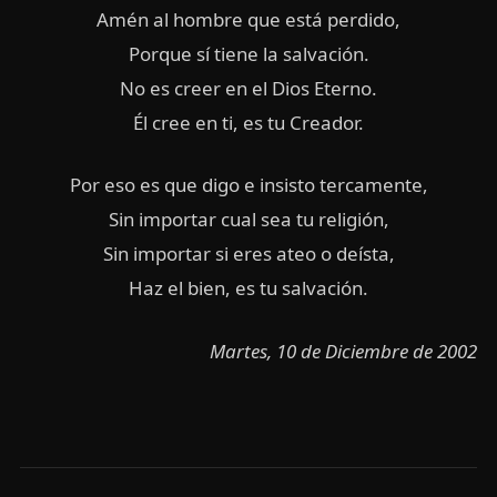
Amén al hombre que está perdido,
Porque sí tiene la salvación.
No es creer en el Dios Eterno.
Él cree en ti, es tu Creador.
Por eso es que digo e insisto tercamente,
Sin importar cual sea tu religión,
Sin importar si eres ateo o deísta,
Haz el bien, es tu salvación.
Martes, 10 de Diciembre de 2002