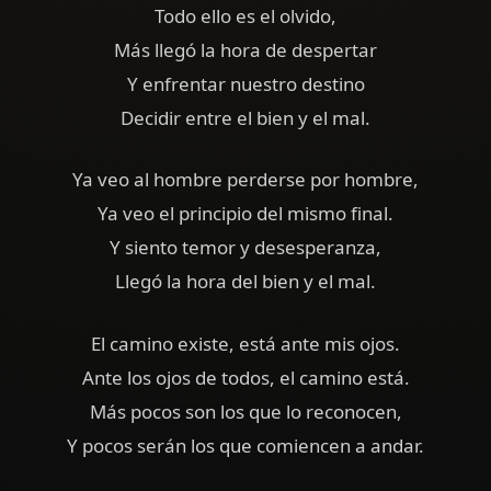
Todo ello es el olvido,
Más llegó la hora de despertar
Y enfrentar nuestro destino
Decidir entre el bien y el mal.
Ya veo al hombre perderse por hombre,
Ya veo el principio del mismo final.
Y siento temor y desesperanza,
Llegó la hora del bien y el mal.
El camino existe, está ante mis ojos.
Ante los ojos de todos, el camino está.
Más pocos son los que lo reconocen,
Y pocos serán los que comiencen a andar.