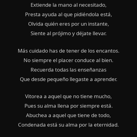
Extiende la mano al necesitado,
Presta ayuda al que pidiéndola está,
Olvida quién eres por un instante,
Siente al prójimo y déjate llevar.
Más cuidado has de tener de los encantos.
No siempre el placer conduce al bien.
Recuerda todas las enseñanzas
Que desde pequeño llegaste a aprender.
Vitorea a aquel que no tiene mucho,
Pues su alma llena por siempre está.
Abuchea a aquel que tiene de todo,
Condenada está su alma por la eternidad.