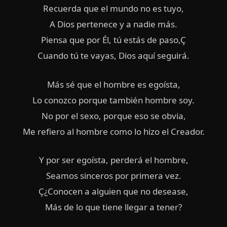
Recuerda que el mundo no es tuyo,
A Dios pertenece y a nadie más.
Piensa que por Él, tú estás de paso,Ç
Cuando tú te vayas, Dios aquí seguirá.
Más sé que el hombre es egoísta,
Lo conozco porque también hombre soy.
No por el sexo, porque eso se obvia,
Me refiero al hombre como lo hizo el Creador.
Y por ser egoísta, perderá el hombre,
Seamos sinceros por primera vez.
Ç¿Conocen a alguien que no desease,
Más de lo que tiene llegar a tener?