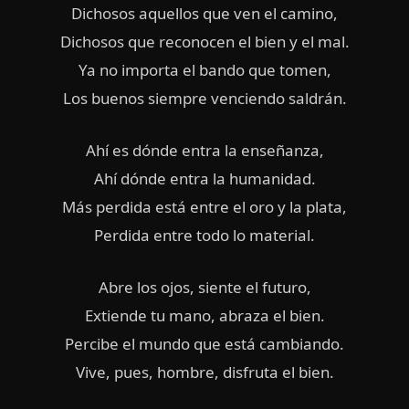
Dichosos aquellos que ven el camino,
Dichosos que reconocen el bien y el mal.
Ya no importa el bando que tomen,
Los buenos siempre venciendo saldrán.
Ahí es dónde entra la enseñanza,
Ahí dónde entra la humanidad.
Más perdida está entre el oro y la plata,
Perdida entre todo lo material.
Abre los ojos, siente el futuro,
Extiende tu mano, abraza el bien.
Percibe el mundo que está cambiando.
Vive, pues, hombre, disfruta el bien.