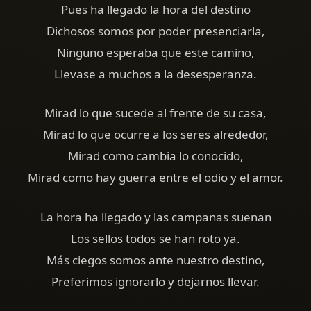
Pues ha llegado la hora del destino
Dichosos somos por poder presenciarla,
Ninguno esperaba que este camino,
Llevase a muchos a la desesperanza.
Mirad lo que sucede al frente de su casa,
Mirad lo que ocurre a los seres alrededor,
Mirad como cambia lo conocido,
Mirad como hay guerra entre el odio y el amor.
La hora ha llegado y las campanas suenan
Los sellos todos se han roto ya.
Más ciegos somos ante nuestro destino,
Preferimos ignorarlo y dejarnos llevar.