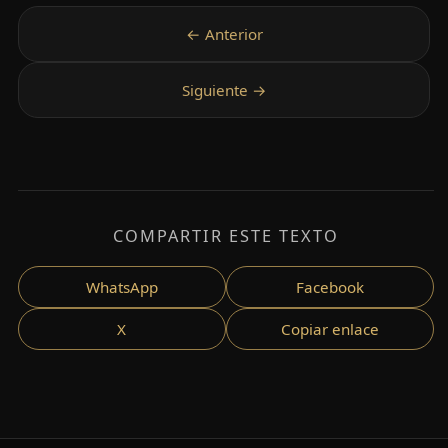
COMPARTIR ESTE TEXTO
WhatsApp
Facebook
X
Copiar enlace