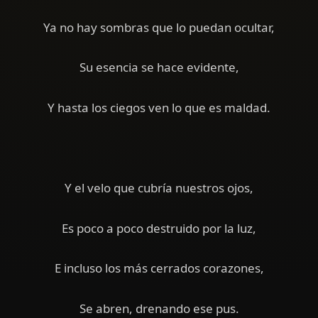
Ya no hay sombras que lo puedan ocultar,
Su esencia se hace evidente,
Y hasta los ciegos ven lo que es maldad.
Y el velo que cubría nuestros ojos,
Es poco a poco destruido por la luz,
E incluso los más cerrados corazones,
Se abren, drenando ese pus.