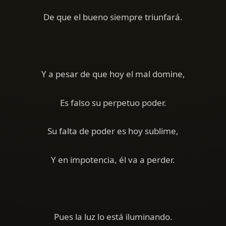
De que el bueno siempre triunfará.
Y a pesar de que hoy el mal domine,
Es falso su perpetuo poder.
Su falta de poder es hoy sublime,
Y en impotencia, él va a perder.
Pues la luz lo está iluminando.