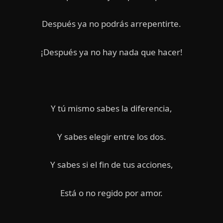
Después ya no podrás arrepentirte.
¡Después ya no hay nada que hacer!
Y tú mismo sabes la diferencia,
Y sabes elegir entre los dos.
Y sabes si el fin de tus acciones,
Está o no regido por amor.