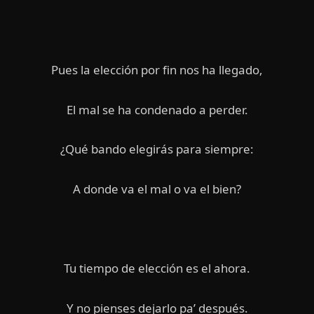
Pues la elección por fin nos ha llegado,
El mal se ha condenado a perder.
¿Qué bando elegirás para siempre:
A donde va el mal o va el bien?
Tu tiempo de elección es el ahora.
Y no pienses dejarlo pa’ después.