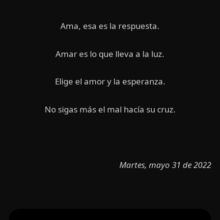
Ama, esa es la respuesta.
Amar es lo que lleva a la luz.
Elige el amor y la esperanza.
No sigas más el mal hacía su cruz.
Martes, mayo 31 de 2022