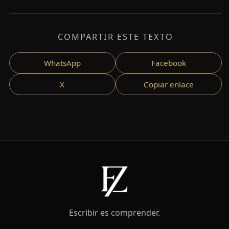
COMPARTIR ESTE TEXTO
WhatsApp
Facebook
X
Copiar enlace
Escribir es comprender.