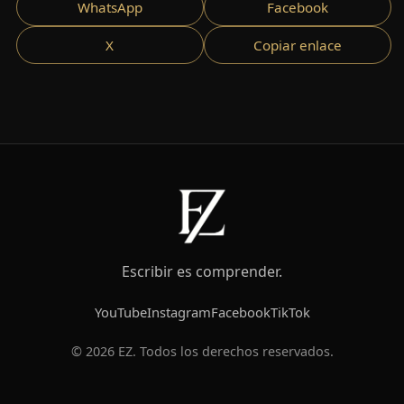
WhatsApp
Facebook
X
Copiar enlace
Escribir es comprender.
YouTube
Instagram
Facebook
TikTok
© 2026 EZ. Todos los derechos reservados.