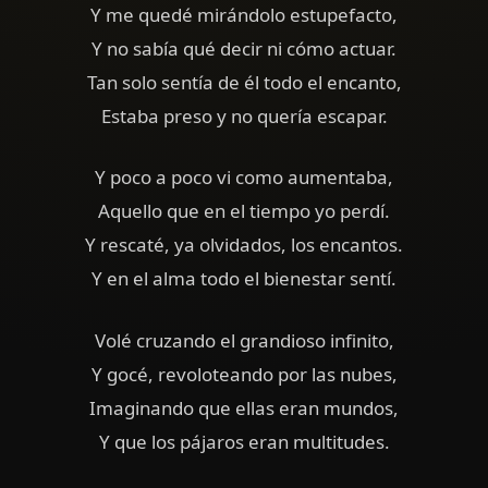
Y me quedé mirándolo estupefacto,
Y no sabía qué decir ni cómo actuar.
Tan solo sentía de él todo el encanto,
Estaba preso y no quería escapar.
Y poco a poco vi como aumentaba,
Aquello que en el tiempo yo perdí.
Y rescaté, ya olvidados, los encantos.
Y en el alma todo el bienestar sentí.
Volé cruzando el grandioso infinito,
Y gocé, revoloteando por las nubes,
Imaginando que ellas eran mundos,
Y que los pájaros eran multitudes.