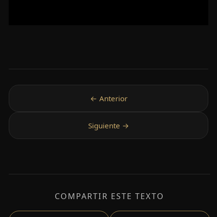
COMPARTIR ESTE TEXTO