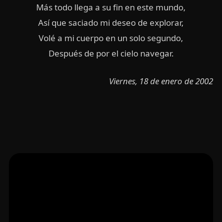
Más todo llega a su fin en este mundo,
Así que saciado mi deseo de explorar,
Volé a mi cuerpo en un solo segundo,
Después de por el cielo navegar.
Viernes, 18 de enero de 2002