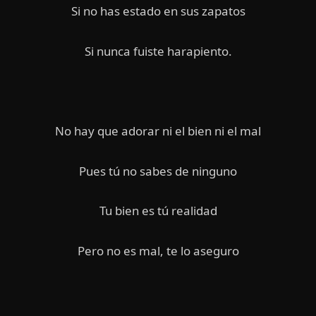
Si no has estado en sus zapatos
Si nunca fuiste harapiento.
No hay que adorar ni el bien ni el mal
Pues tú no sabes de ninguno
Tu bien es tú realidad
Pero no es mal, te lo aseguro