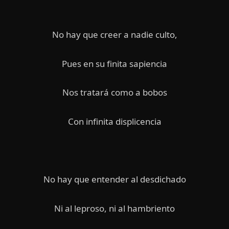
No hay que creer a nadie culto,
Pues en su finita sapiencia
Nos tratará como a bobos
Con infinita displicencia
No hay que entender al desdichado
Ni al leproso, ni al hambriento