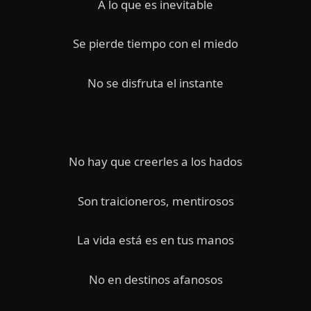
A lo que es inevitable
Se pierde tiempo con el miedo
No se disfruta el instante
No hay que creerles a los hados
Son traicioneros, mentirosos
La vida está es en tus manos
No en destinos afanosos