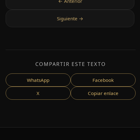
COMPARTIR ESTE TEXTO
WhatsApp
Facebook
X
Copiar enlace