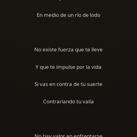
En medio de un río de lodo
No existe fuerza que te lleve
Y que te impulse por la vida
Si vas en contra de tu suerte
Contrariando tu valía
No hay valor en enfrentarse