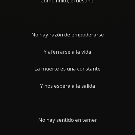
Como finito, el destino.
No hay razón de empoderarse
Y aferrarse a la vida
La muerte es una constante
Y nos espera a la salida
No hay sentido en temer