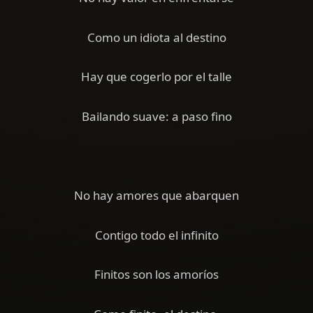
Como un idiota al destino
Hay que cogerlo por el talle
Bailando suave: a paso fino
No hay amores que abarquen
Contigo todo el infinito
Finitos son los amoríos