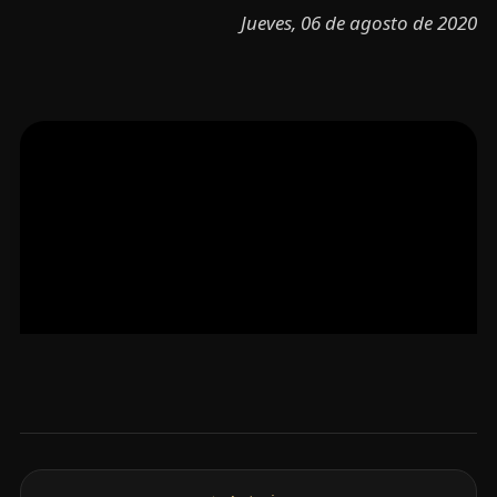
Jueves, 06 de agosto de 2020