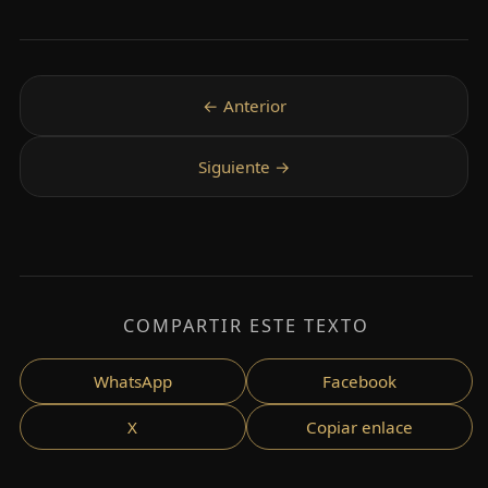
COMPARTIR ESTE TEXTO
WhatsApp
Facebook
X
Copiar enlace