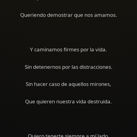
Queriendo demostrar que nos amamos.
Y caminamos firmes por la vida.
Sin detenernos por las distracciones.
Sin hacer caso de aquellos mirones,
Que quieren nuestra vida destruida.
Quiero tenerte siempre a mí lado.