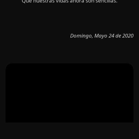
Que nuestras vidas ahora son sencillas.
Domingo, Mayo 24 de 2020