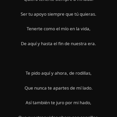
Ser tu apoyo siempre que tú quieras.
Tenerte como el mío en la vida,
De aquí y hasta el fin de nuestra era.
Te pido aquí y ahora, de rodillas,
Que nunca te apartes de mí lado.
Así también te juro por mi hado,