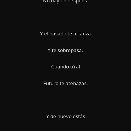
No hay un después.
Y el pasado te alcanza
Y te sobrepasa.
Cuando tú al
Futuro te atenazas.
Y de nuevo estás