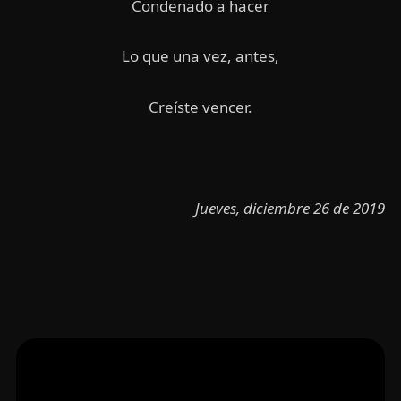
Condenado a hacer
Lo que una vez, antes,
Creíste vencer.
Jueves, diciembre 26 de 2019