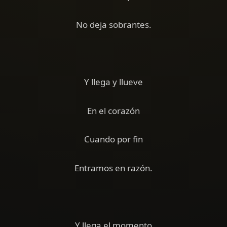
No deja sobrantes.
Y llega y llueve
En el corazón
Cuando por fin
Entramos en razón.
Y llega el momento