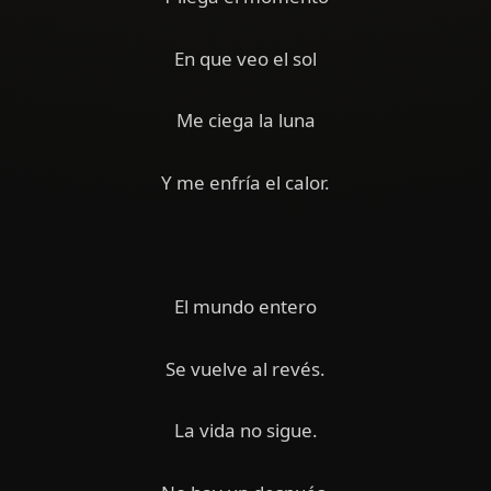
En que veo el sol
Me ciega la luna
Y me enfría el calor.
El mundo entero
Se vuelve al revés.
La vida no sigue.