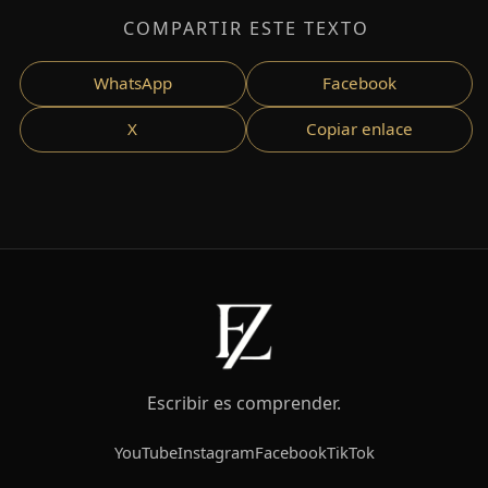
COMPARTIR ESTE TEXTO
WhatsApp
Facebook
X
Copiar enlace
Escribir es comprender.
YouTube
Instagram
Facebook
TikTok