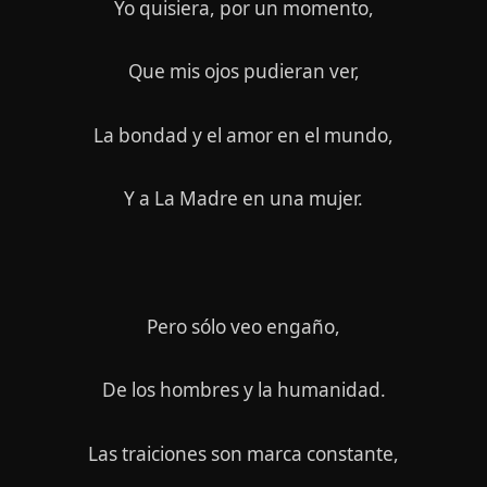
Yo quisiera, por un momento,
Que mis ojos pudieran ver,
La bondad y el amor en el mundo,
Y a La Madre en una mujer.
Pero sólo veo engaño,
De los hombres y la humanidad.
Las traiciones son marca constante,