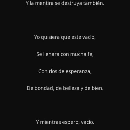
Y la mentira se destruya también.
Yo quisiera que este vacío,
Se llenara con mucha fe,
Con ríos de esperanza,
De bondad, de belleza y de bien.
Y mientras espero, vacío.