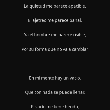
La quietud me parece apacible,
El ajetreo me parece banal.
Ya el hombre me parece risible,
Por su forma que no va a cambiar.
En mi mente hay un vacío,
Que con nada se puede llenar.
El vacío me tiene herido,