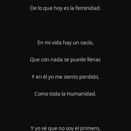
De lo que hoy es la feminidad.
En mi vida hay un vacío,
Que con nada se puede llenar,
Y en él yo me siento perdido,
Como toda la Humanidad.
Y yo sé que no soy el primero,