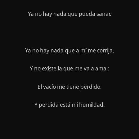
Ya no hay nada que pueda sanar.
Ya no hay nada que a mí me corrija,
Y no existe la que me va a amar.
El vacío me tiene perdido,
Y perdida está mi humildad.