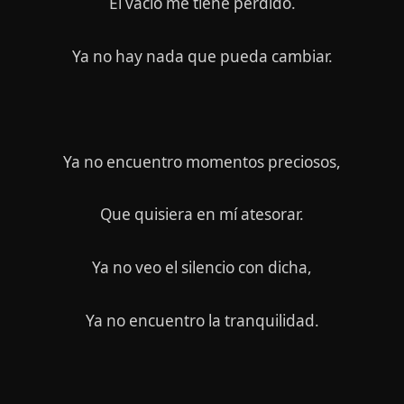
El vacío me tiene perdido.
Ya no hay nada que pueda cambiar.
Ya no encuentro momentos preciosos,
Que quisiera en mí atesorar.
Ya no veo el silencio con dicha,
Ya no encuentro la tranquilidad.