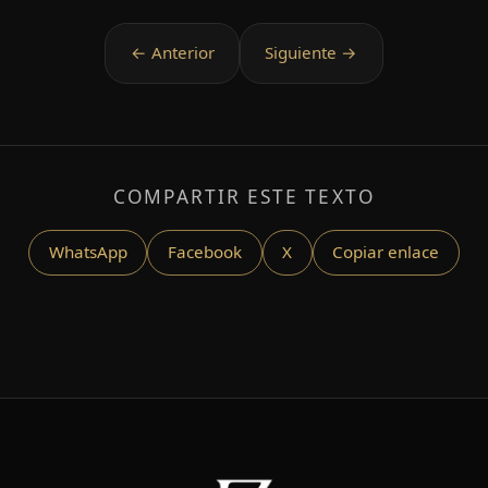
COMPARTIR ESTE TEXTO
WhatsApp
Facebook
X
Copiar enlace