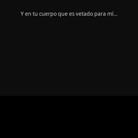
Y en tu cuerpo que es vetado para mí…