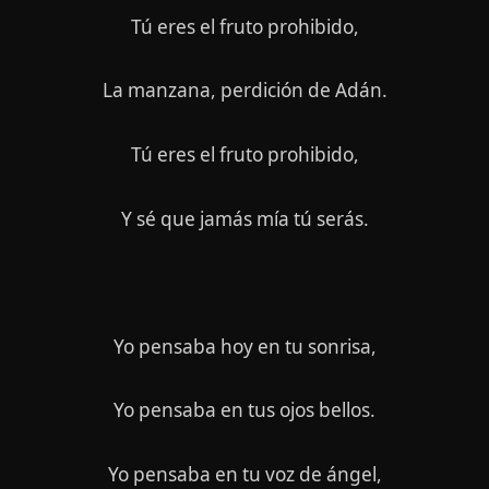
Tú eres el fruto prohibido,
La manzana, perdición de Adán.
Tú eres el fruto prohibido,
Y sé que jamás mía tú serás.
Yo pensaba hoy en tu sonrisa,
Yo pensaba en tus ojos bellos.
Yo pensaba en tu voz de ángel,