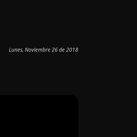
Lunes, Noviembre 26 de 2018