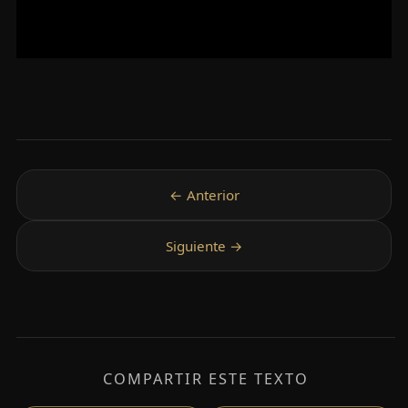
COMPARTIR ESTE TEXTO