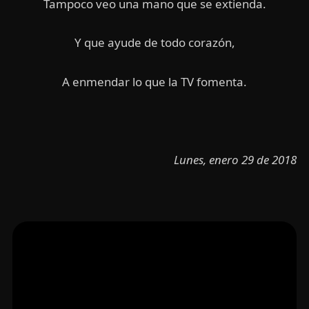
Tampoco veo una mano que se extienda.
Y que ayude de todo corazón,
A enmendar lo que la TV fomenta.
Lunes, enero 29 de 2018