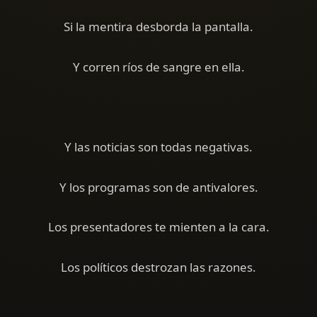
Si la mentira desborda la pantalla.
Y corren ríos de sangre en ella.
Y las noticias son todas negativas.
Y los programas son de antivalores.
Los presentadores te mienten a la cara.
Los políticos destrozan las razones.