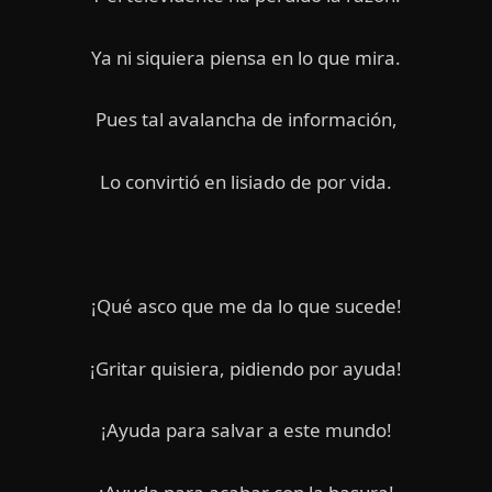
Ya ni siquiera piensa en lo que mira.
Pues tal avalancha de información,
Lo convirtió en lisiado de por vida.
¡Qué asco que me da lo que sucede!
¡Gritar quisiera, pidiendo por ayuda!
¡Ayuda para salvar a este mundo!