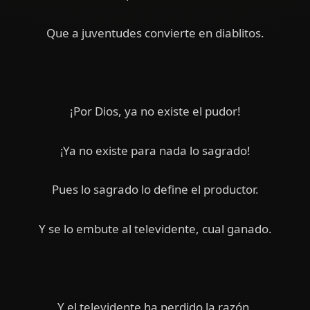
Que a juventudes convierte en diablitos.
¡Por Dios, ya no existe el pudor!
¡Ya no existe para nada lo sagrado!
Pues lo sagrado lo define el productor.
Y se lo embute al televidente, cual ganado.
Y el televidente ha perdido la razón.