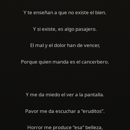
Y te enseñan a que no existe el bien.
Y si existe, es algo pasajero.
El mal y el dolor han de vencer,
Porque quien manda es el cancerbero.
Y me da miedo el ver a la pantalla.
Pavor me da escuchar a “eruditos”.
Horror me produce “esa” belleza,