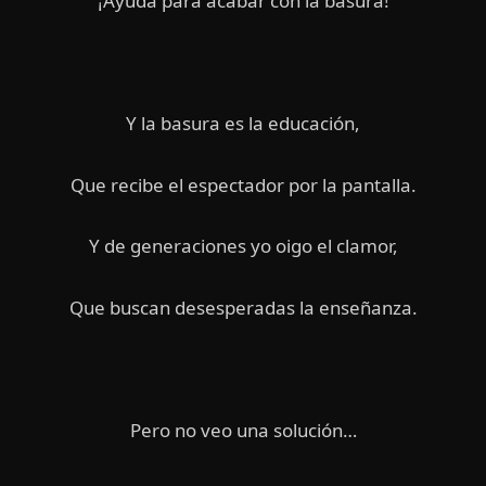
¡Ayuda para acabar con la basura!
Y la basura es la educación,
Que recibe el espectador por la pantalla.
Y de generaciones yo oigo el clamor,
Que buscan desesperadas la enseñanza.
Pero no veo una solución…