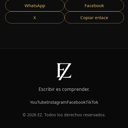
WhatsApp
Facebook
X
Copiar enlace
Escribir es comprender.
YouTube
Instagram
Facebook
TikTok
© 2026 EZ. Todos los derechos reservados.