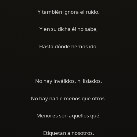
Y también ignora el ruido.
Y en su dicha él no sabe,
Hasta dónde hemos ido.
No hay inválidos, ni lisiados.
No hay nadie menos que otros.
Menores son aquellos qué,
Etiquetan a nosotros.