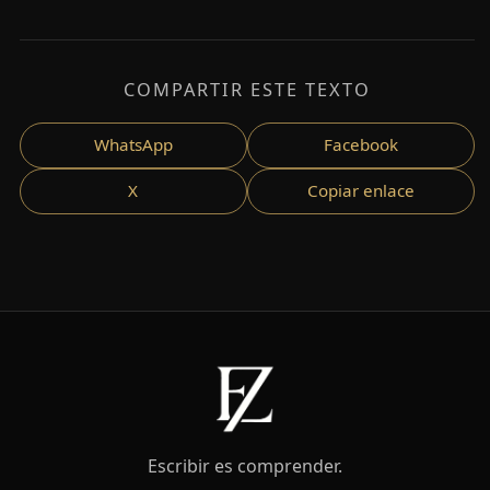
COMPARTIR ESTE TEXTO
WhatsApp
Facebook
X
Copiar enlace
Escribir es comprender.