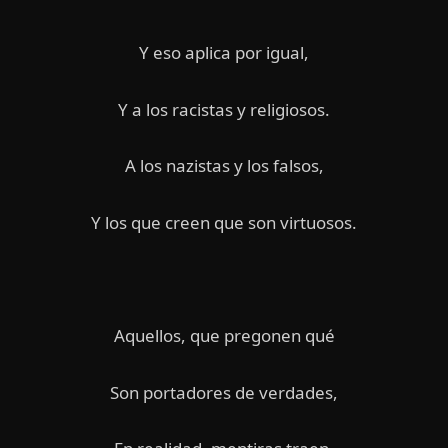
Y eso aplica por igual,
Y a los racistas y religiosos.
A los nazistas y los falsos,
Y los que creen que son virtuosos.
Aquellos, que pregonen qué
Son portadores de verdades,