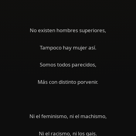
No existen hombres superiores,
Tampoco hay mujer así.
Somos todos parecidos,
Más con distinto porvenir.
Ni el feminismo, ni el machismo,
Ni el racismo, ni los gais.