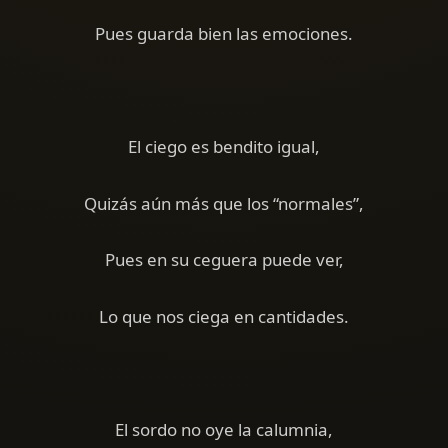
Pues guarda bien las emociones.
El ciego es bendito igual,
Quizás aún más que los “normales”,
Pues en su ceguera puede ver,
Lo que nos ciega en cantidades.
El sordo no oye la calumnia,