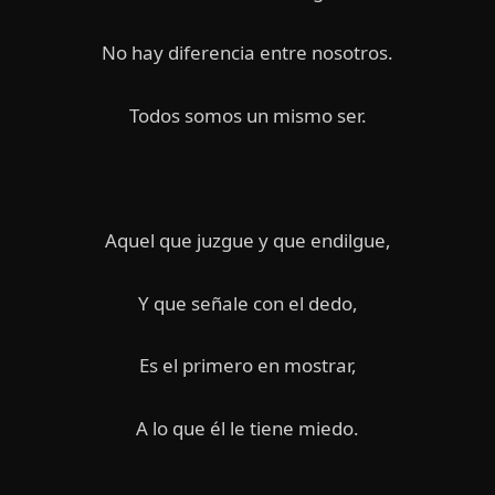
No hay diferencia entre nosotros.
Todos somos un mismo ser.
Aquel que juzgue y que endilgue,
Y que señale con el dedo,
Es el primero en mostrar,
A lo que él le tiene miedo.