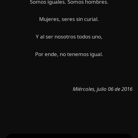
Somos iguales. Somos hombres.
Mujeres, seres sin curial.
Y al ser nosotros todos uno,
Por ende, no tenemos igual.
Miércoles, julio 06 de 2016