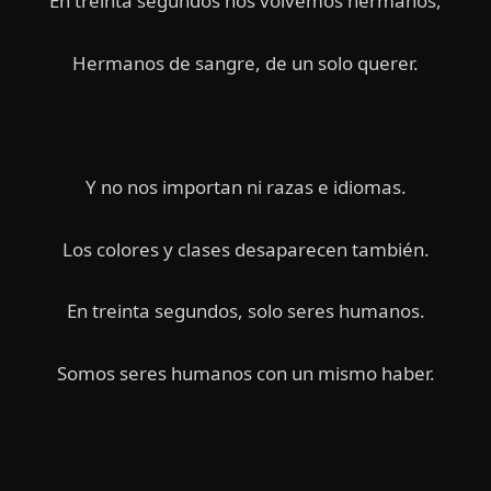
En treinta segundos nos volvemos hermanos,
Hermanos de sangre, de un solo querer.
Y no nos importan ni razas e idiomas.
Los colores y clases desaparecen también.
En treinta segundos, solo seres humanos.
Somos seres humanos con un mismo haber.