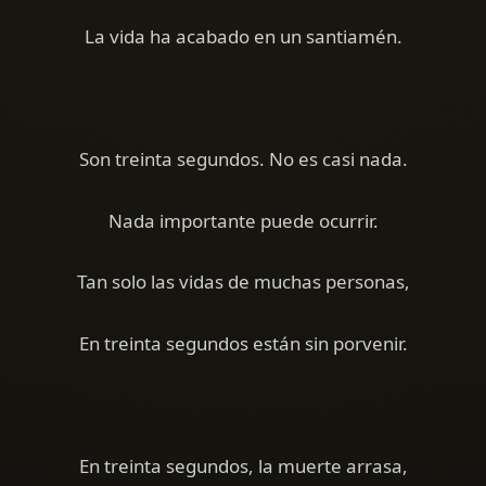
La vida ha acabado en un santiamén.
Son treinta segundos. No es casi nada.
Nada importante puede ocurrir.
Tan solo las vidas de muchas personas,
En treinta segundos están sin porvenir.
En treinta segundos, la muerte arrasa,