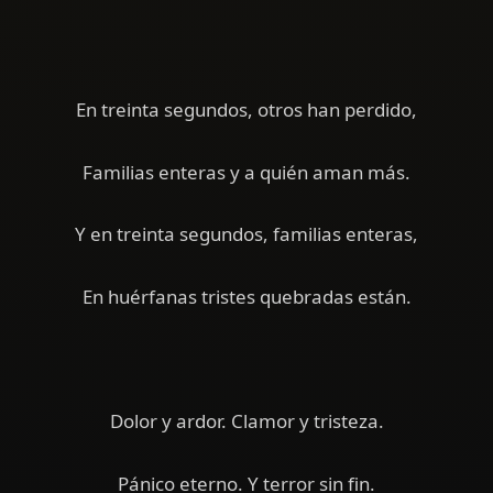
En treinta segundos, otros han perdido,
Familias enteras y a quién aman más.
Y en treinta segundos, familias enteras,
En huérfanas tristes quebradas están.
Dolor y ardor. Clamor y tristeza.
Pánico eterno. Y terror sin fin.