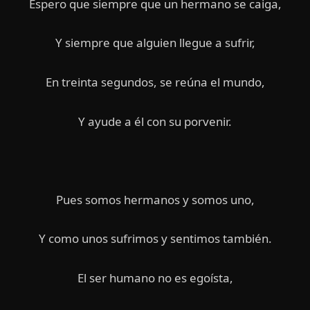
Espero que siempre que un hermano se caiga,
Y siempre que alguien llegue a sufrir,
En treinta segundos, se reúna el mundo,
Y ayude a él con su porvenir.
Pues somos hermanos y somos uno,
Y como unos sufrimos y sentimos también.
El ser humano no es egoísta,