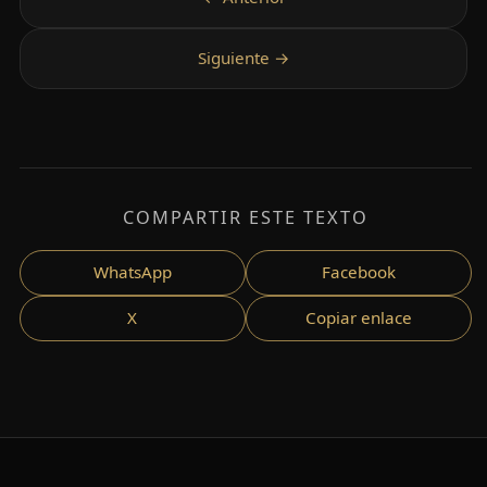
COMPARTIR ESTE TEXTO
WhatsApp
Facebook
X
Copiar enlace