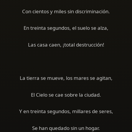
Con cientos y miles sin discriminación.
En treinta segundos, el suelo se alza,
Las casa caen, ¡total destrucción!
La tierra se mueve, los mares se agitan,
El Cielo se cae sobre la ciudad.
Y en treinta segundos, millares de seres,
Se han quedado sin un hogar.