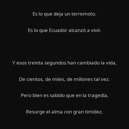
Es lo que deja un terremoto.
Es lo que Ecuador alcanzó a vivir.
Y esos treinta segundos han cambiado la vida,
De cientos, de miles, de millones tal vez.
Pero bien es sabido que en la tragedia,
Resurge el alma con gran timidez.