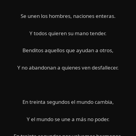
Se unen los hombres, naciones enteras.
Y todos quieren su mano tender.
Benditos aquellos que ayudan a otros,
Y no abandonan a quienes ven desfallecer.
En treinta segundos el mundo cambia,
Y el mundo se une a más no poder.