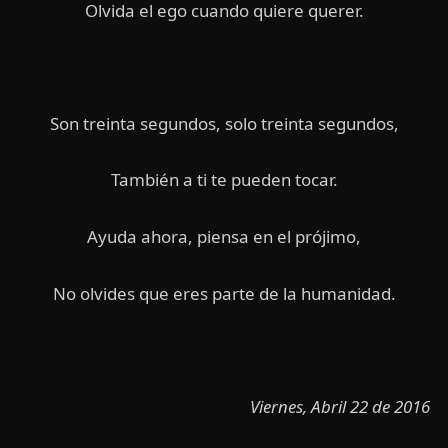
Olvida el ego cuando quiere querer.
Son treinta segundos, solo treinta segundos,
También a ti te pueden tocar.
Ayuda ahora, piensa en el prójimo,
No olvides que eres parte de la humanidad.
Viernes, Abril 22 de 2016