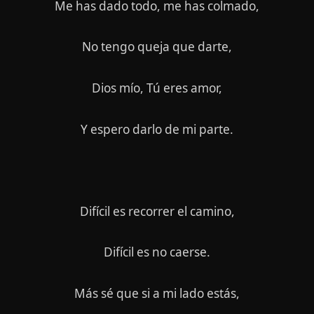
Me has dado todo, me has colmado,
No tengo queja que darte,
Dios mío, Tú eres amor,
Y espero darlo de mi parte.
Difícil es recorrer el camino,
Difícil es no caerse.
Más sé que si a mi lado estás,