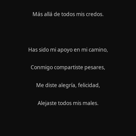
Más allá de todos mis credos.
Has sido mi apoyo en mi camino,
Conmigo compartiste pesares,
Me diste alegría, felicidad,
Alejaste todos mis males.