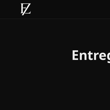
Entre