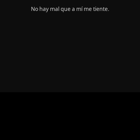
No hay mal que a mí me tiente.