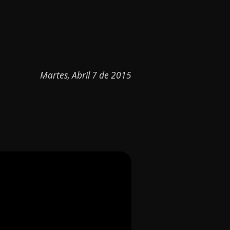
Martes, Abril 7 de 2015