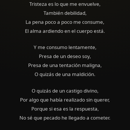
Tristeza es lo que me envuelve,
También debilidad,
La pena poco a poco me consume,
El alma ardiendo en el cuerpo está.
Y me consumo lentamente,
Presa de un deseo soy,
Presa de una tentación maligna,
O quizás de una maldición.
O quizás de un castigo divino,
Por algo que había realizado sin querer,
Porque si esa es la respuesta,
No sé que pecado he llegado a cometer.