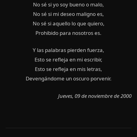
No sé si yo soy bueno o malo,
No sé si mi deseo maligno es,
No sé si aquello lo que quiero,
Prohibido para nosotros es.
Y las palabras pierden fuerza,
Esto se refleja en mi escribir,
Esto se refleja en mis letras,
Devengándome un oscuro porvenir.
Jueves, 09 de noviembre de 2000