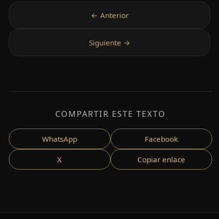
COMPARTIR ESTE TEXTO
WhatsApp
Facebook
X
Copiar enlace