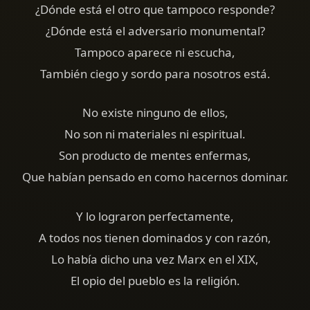
¿Dónde está el otro que tampoco responde?
¿Dónde está el adversario monumental?
Tampoco aparece ni escucha,
También ciego y sordo para nosotros está.
No existe ninguno de ellos,
No son ni materiales ni espiritual.
Son producto de mentes enfermas,
Que habían pensado en como hacernos dominar.
Y lo lograron perfectamente,
A todos nos tienen dominados y con razón,
Lo había dicho una vez Marx en el XIX,
El opio del pueblo es la religión.