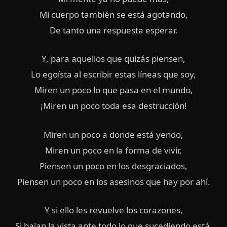
Mi cuerpo también se está agotando,
De tanto una respuesta esperar.
Y, para aquellos que quizás piensen,
Lo egoísta al escribir estas líneas que soy,
Miren un poco lo que pasa en el mundo,
¡Miren un poco toda esa destrucción!
Miren un poco a donde está yendo,
Miren un poco en la forma de vivir,
Piensen un poco en los desgraciados,
Piensen un poco en los asesinos que hay por ahí.
Y si ello les revuelve los corazones,
Si bajan la vista ante todo lo que sucediendo está,