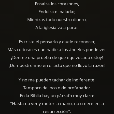
Ensalza los corazones,
Endulza el paladar,
Mientras todo nuestro dinero,
A la iglesia va a parar.
Es triste el pensarlo y duele reconocer,
Más curioso es que nadie a los ángeles puede ver.
¡Denme una prueba de que equivocado estoy!
¡Demuéstrenme en el acto que no llevo la razón!
Y no me pueden tachar de indiferente,
Tampoco de loco o de profanador.
En la Biblia hay un párrafo muy claro:
"Hasta no ver y meter la mano, no creeré en la
resurrección".