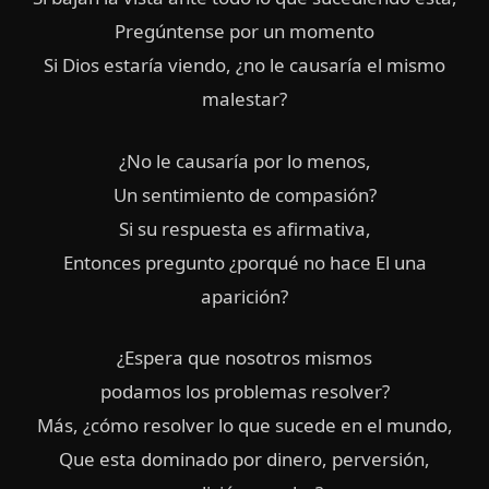
Pregúntense por un momento
Si Dios estaría viendo, ¿no le causaría el mismo
malestar?
¿No le causaría por lo menos,
Un sentimiento de compasión?
Si su respuesta es afirmativa,
Entonces pregunto ¿porqué no hace El una
aparición?
¿Espera que nosotros mismos
podamos los problemas resolver?
Más, ¿cómo resolver lo que sucede en el mundo,
Que esta dominado por dinero, perversión,