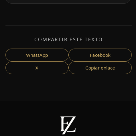
COMPARTIR ESTE TEXTO
WhatsApp
Facebook
X
Copiar enlace