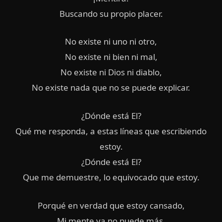
Buscando su propio placer.
No existe ni uno ni otro,
No existe ni bien ni mal,
No existe ni Dios ni diablo,
No existe nada que no se puede explicar.
¿Dónde está El?
Qué me responda, a estas líneas que escribiendo
estoy.
¿Dónde está El?
Que me demuestre, lo equivocado que estoy.
Porqué en verdad que estoy cansado,
Mi mente ya no puede más,