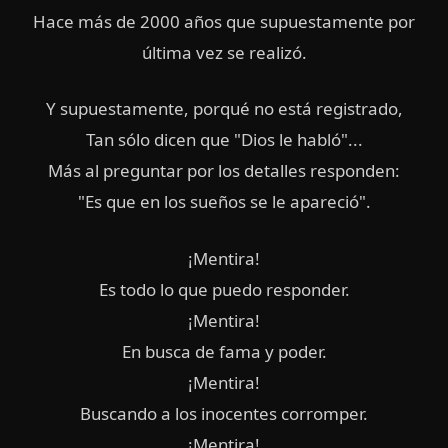
Hace más de 2000 años que supuestamente por
última vez se realizó.
Y supuestamente, porqué no está registrado,
Tan sólo dicen que "Dios le habló"...
Más al preguntar por los detalles responden:
"Es que en los sueños se le apareció".
¡Mentira!
Es todo lo que puedo responder.
¡Mentira!
En busca de fama y poder.
¡Mentira!
Buscando a los inocentes corromper.
¡Mentira!