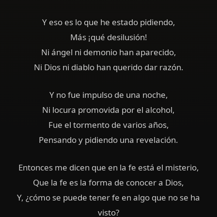
Y eso es lo que he estado pidiendo,
Más ¡qué desilusión!
Ni ángel ni demonio han aparecido,
Ni Dios ni diablo han querido dar razón.
Y no fue impulso de una noche,
Ni locura promovida por el alcohol,
Fue el tormento de varios años,
Pensando y pidiendo una revelación.
Entonces me dicen que en la fe está el misterio,
Que la fe es la forma de conocer a Dios,
Y, ¿cómo se puede tener fe en algo que no se ha
visto?