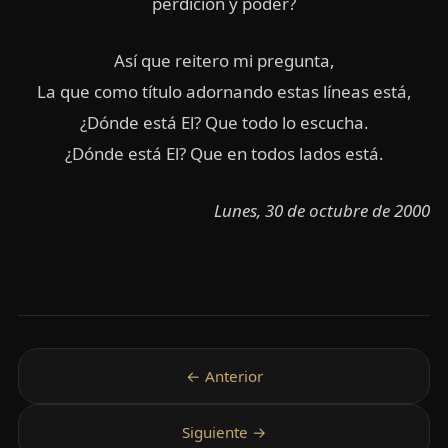
perdición y poder?
Así que reitero mi pregunta,
La que como título adornando estas líneas está,
¿Dónde está El? Que todo lo escucha.
¿Dónde está El? Que en todos lados está.
Lunes, 30 de octubre de 2000