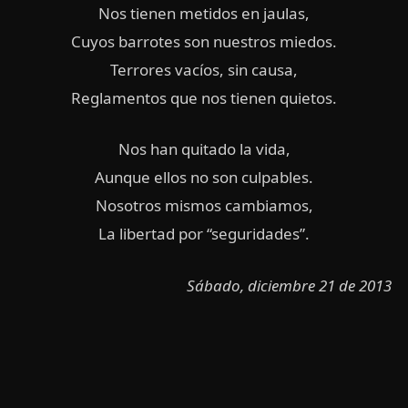
Nos tienen metidos en jaulas,
Cuyos barrotes son nuestros miedos.
Terrores vacíos, sin causa,
Reglamentos que nos tienen quietos.
Nos han quitado la vida,
Aunque ellos no son culpables.
Nosotros mismos cambiamos,
La libertad por “seguridades”.
Sábado, diciembre 21 de 2013