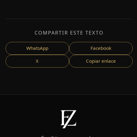
COMPARTIR ESTE TEXTO
WhatsApp
Facebook
X
Copiar enlace