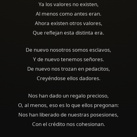
Ya los valores no existen,
Al menos como antes eran.
Ahora existen otros valores,
Que reflejan esta distinta era.
De nuevo nosotros somos esclavos,
Y de nuevo tenemos señores.
De nuevo nos trozan en pedacitos,
Creyéndose ellos dadores.
Nos han dado un regalo precioso,
O, al menos, eso es lo que ellos pregonan:
Nos han liberado de nuestras posesiones,
Con el crédito nos cohesionan.